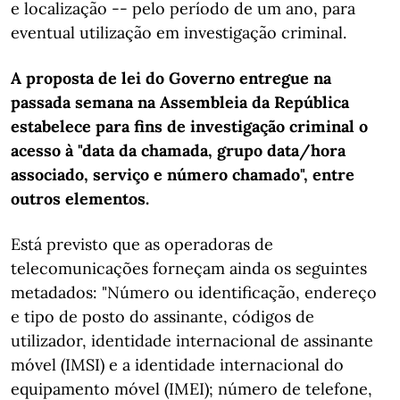
e localização -- pelo período de um ano, para
eventual utilização em investigação criminal.
A proposta de lei do Governo entregue na
passada semana na Assembleia da República
estabelece para fins de investigação criminal o
acesso à "data da chamada, grupo data/hora
associado, serviço e número chamado", entre
outros elementos.
Está previsto que as operadoras de
telecomunicações forneçam ainda os seguintes
metadados: "Número ou identificação, endereço
e tipo de posto do assinante, códigos de
utilizador, identidade internacional de assinante
móvel (IMSI) e a identidade internacional do
equipamento móvel (IMEI); número de telefone,