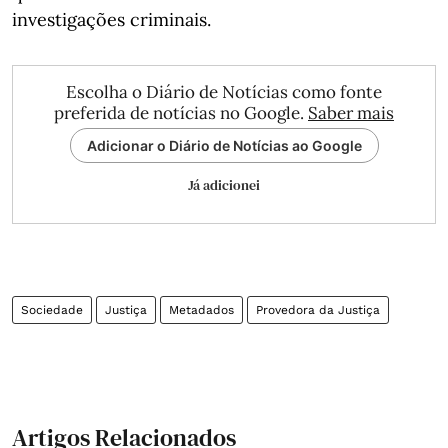
investigações criminais.
Escolha o Diário de Notícias como fonte
preferida de notícias no Google.
Saber mais
Adicionar o Diário de Notícias ao Google
Já adicionei
Sociedade
Justiça
Metadados
Provedora da Justiça
Artigos Relacionados