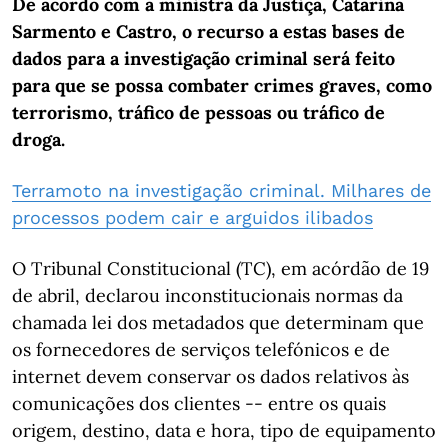
De acordo com a ministra da Justiça, Catarina
Sarmento e Castro, o recurso a estas bases de
dados para a investigação criminal será feito
para que se possa combater crimes graves, como
terrorismo, tráfico de pessoas ou tráfico de
droga.
Terramoto na investigação criminal. Milhares de
processos podem cair e arguidos ilibados
O Tribunal Constitucional (TC), em acórdão de 19
de abril, declarou inconstitucionais normas da
chamada lei dos metadados que determinam que
os fornecedores de serviços telefónicos e de
internet devem conservar os dados relativos às
comunicações dos clientes -- entre os quais
origem, destino, data e hora, tipo de equipamento