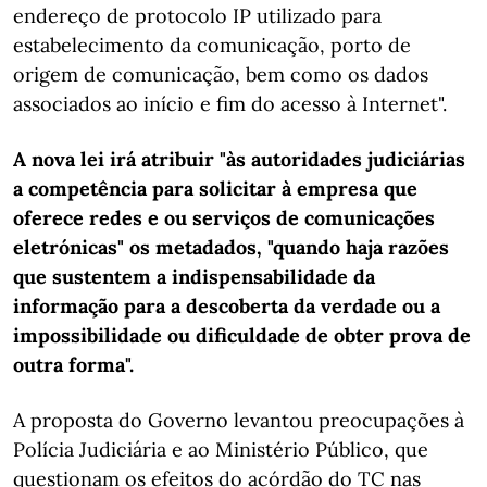
endereço de protocolo IP utilizado para
estabelecimento da comunicação, porto de
origem de comunicação, bem como os dados
associados ao início e fim do acesso à Internet".
A nova lei irá atribuir "às autoridades judiciárias
a competência para solicitar à empresa que
oferece redes e ou serviços de comunicações
eletrónicas" os metadados, "quando haja razões
que sustentem a indispensabilidade da
informação para a descoberta da verdade ou a
impossibilidade ou dificuldade de obter prova de
outra forma".
A proposta do Governo levantou preocupações à
Polícia Judiciária e ao Ministério Público, que
questionam os efeitos do acórdão do TC nas