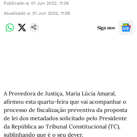
Publicado a
:
01 Jun 2022, 11:29
Atualizado a
:
01 Jun 2022, 11:29
Siga-nos
A Provedora de Justiça, Maria Lúcia Amaral,
afirmou esta quarta-feira que vai acompanhar o
processo de fiscalização preventiva da proposta
de lei dos metadados solicitado pelo Presidente
da República ao Tribunal Constitucional (TC),
sublinhando que é o seu dever.