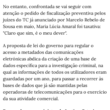
No entanto, confrontada se vai seguir com
atenção o pedido de fiscalização preventiva pelos
juízes do TC já anunciado por Marcelo Rebelo de
Sousa em maio, Maria Lúcia Amaral foi taxativa:
"Claro que sim, é o meu dever".
A proposta de lei do governo para regular o
acesso a metadados das comunicações
eletrónicas abdica da criação de uma base de
dados específica para a investigação criminal, na
qual as informações de todos os utilizadores eram
guardadas por um ano, para passar a recorrer às
bases de dados que já são mantidas pelas
operadoras de telecomunicações para o exercício
da sua atividade comercial.