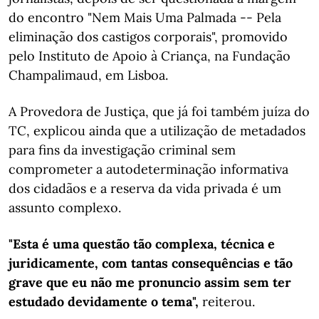
do encontro "Nem Mais Uma Palmada -- Pela
eliminação dos castigos corporais", promovido
pelo Instituto de Apoio à Criança, na Fundação
Champalimaud, em Lisboa.
A Provedora de Justiça, que já foi também juíza do
TC, explicou ainda que a utilização de metadados
para fins da investigação criminal sem
comprometer a autodeterminação informativa
dos cidadãos e a reserva da vida privada é um
assunto complexo.
"Esta é uma questão tão complexa, técnica e
juridicamente, com tantas consequências e tão
grave que eu não me pronuncio assim sem ter
estudado devidamente o tema",
reiterou.