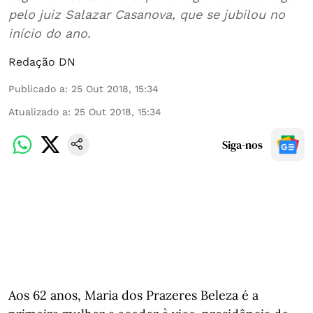
pelo juiz Salazar Casanova, que se jubilou no
início do ano.
Redação DN
Publicado a
:
25 Out 2018, 15:34
Atualizado a
:
25 Out 2018, 15:34
Siga-nos
Aos 62 anos, Maria dos Prazeres Beleza é a