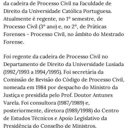
da cadeira de Processo Civil na Faculdade de
Direito da Universidade Católica Portuguesa.
Atualmente é regente, no 1º semestre, de
Processo Civil (3º ano) e, no 2º, de Práticas
Forenses - Processo Civil, no âmbito do Mestrado
Forense.
Foi regente da cadeira de Processo Civil no
Departamento de Direito da Universidade Lusíada
(1992/1993 a 1994/1995). Foi secretária da
Comissão de Revisão do Código de Processo Civil,
nomeada em 1984 por despacho do Ministro da
Justiça e presidida pelo Prof. Doutor Antunes
Varela. Foi consultora (1987/1989) e,
posteriormente, diretora (1989/1998) do Centro
de Estudos Técnicos e Apoio Legislativo da
Presidência do Conselho de Ministros,