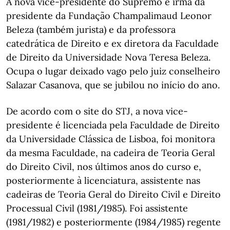
A nova vice-presidente do Supremo é irmã da
presidente da Fundação Champalimaud Leonor
Beleza (também jurista) e da professora
catedrática de Direito e ex diretora da Faculdade
de Direito da Universidade Nova Teresa Beleza.
Ocupa o lugar deixado vago pelo juiz conselheiro
Salazar Casanova, que se jubilou no início do ano.
De acordo com o site do STJ, a nova vice-
presidente é licenciada pela Faculdade de Direito
da Universidade Clássica de Lisboa, foi monitora
da mesma Faculdade, na cadeira de Teoria Geral
do Direito Civil, nos últimos anos do curso e,
posteriormente à licenciatura, assistente nas
cadeiras de Teoria Geral do Direito Civil e Direito
Processual Civil (1981/1985). Foi assistente
(1981/1982) e posteriormente (1984/1985) regente