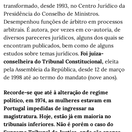
transformado, desde 1993, no Centro Jurídico da
Presidência do Conselho de Ministros.
Desempenhou funções de árbitro em processos
arbitrais. É autora, por vezes em co-autoria, de
diversos pareceres jurídicos, alguns dos quais se
encontram publicados, bem como de alguns
estudos sobre temas jurídicos.
Foi juíza-
conselheira do Tribunal Constitucional,
eleita
pela Assembleia da República, desde 12 de março
de 1998 até ao termo do mandato (nove anos).
Recorde-se que até à alteração de regime
político, em 1974, as mulheres estavam em
Portugal impedidas de ingressar na
magistratura. Hoje, estão já em maioria no
tribunais inferiores. Não é porém o caso do