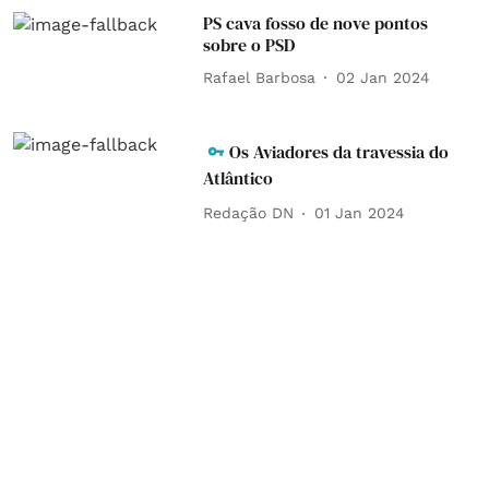
PS cava fosso de nove pontos
sobre o PSD
Rafael Barbosa
02 Jan 2024
Os Aviadores da travessia do
Atlântico
Redação DN
01 Jan 2024