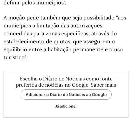
definir pelos municípios".
A moção pede também que seja possibilitado "aos
municípios a limitação das autorizações
concedidas para zonas específicas, através do
estabelecimento de quotas, que assegurem o
equilíbrio entre a habitação permanente e o uso
turístico".
Escolha o Diário de Notícias como fonte
preferida de notícias no Google.
Saber mais
Adicionar o Diário de Notícias ao Google
Já adicionei