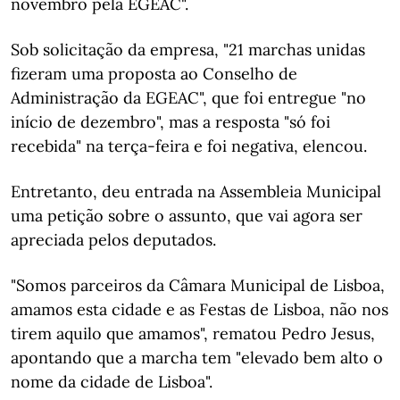
novembro pela EGEAC".
Sob solicitação da empresa, "21 marchas unidas
fizeram uma proposta ao Conselho de
Administração da EGEAC", que foi entregue "no
início de dezembro", mas a resposta "só foi
recebida" na terça-feira e foi negativa, elencou.
Entretanto, deu entrada na Assembleia Municipal
uma petição sobre o assunto, que vai agora ser
apreciada pelos deputados.
"Somos parceiros da Câmara Municipal de Lisboa,
amamos esta cidade e as Festas de Lisboa, não nos
tirem aquilo que amamos", rematou Pedro Jesus,
apontando que a marcha tem "elevado bem alto o
nome da cidade de Lisboa".