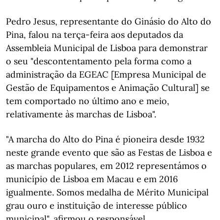
Pedro Jesus, representante do Ginásio do Alto do
Pina, falou na terça-feira aos deputados da
Assembleia Municipal de Lisboa para demonstrar
o seu "descontentamento pela forma como a
administração da EGEAC [Empresa Municipal de
Gestão de Equipamentos e Animação Cultural] se
tem comportado no último ano e meio,
relativamente às marchas de Lisboa".
"A marcha do Alto do Pina é pioneira desde 1932
neste grande evento que são as Festas de Lisboa e
as marchas populares, em 2012 representámos o
município de Lisboa em Macau e em 2016
igualmente. Somos medalha de Mérito Municipal
grau ouro e instituição de interesse público
municipal", afirmou o responsável.