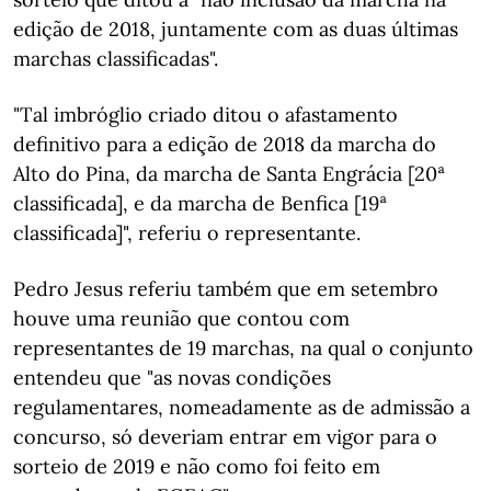
edição de 2018, juntamente com as duas últimas
marchas classificadas".
"Tal imbróglio criado ditou o afastamento
definitivo para a edição de 2018 da marcha do
Alto do Pina, da marcha de Santa Engrácia [20ª
classificada], e da marcha de Benfica [19ª
classificada]", referiu o representante.
Pedro Jesus referiu também que em setembro
houve uma reunião que contou com
representantes de 19 marchas, na qual o conjunto
entendeu que "as novas condições
regulamentares, nomeadamente as de admissão a
concurso, só deveriam entrar em vigor para o
sorteio de 2019 e não como foi feito em