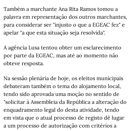
Também a marchante Ana Rita Ramos tomou a
palavra em representação dos outros marchantes,
para considerar ser "injusto o que a EGEAC fez" e
apelar "a que esta situação seja resolvida".
A agência Lusa tentou obter um esclarecimento
por parte da EGEAC, mas até ao momento não
obteve resposta.
Na sessão plenária de hoje, os eleitos municipais
debateram também o tema do alojamento local,
tendo sido aprovada uma moção no sentido de
"solicitar à Assembleia da República a alteração do
enquadramento legal do desta atividade, tendo
em vista que o atual processo de registo dê lugar
a um processo de autorização com critérios a