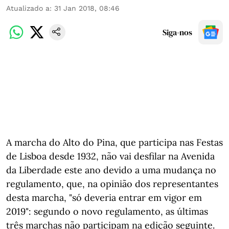
Atualizado a
:
31 Jan 2018, 08:46
Siga-nos
A marcha do Alto do Pina, que participa nas Festas
de Lisboa desde 1932, não vai desfilar na Avenida
da Liberdade este ano devido a uma mudança no
regulamento, que, na opinião dos representantes
desta marcha, "só deveria entrar em vigor em
2019": segundo o novo regulamento, as últimas
três marchas não participam na edição seguinte.