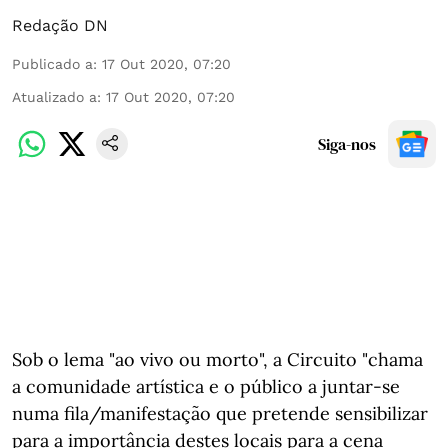
Redação DN
Publicado a
:
17 Out 2020, 07:20
Atualizado a
:
17 Out 2020, 07:20
Siga-nos
Sob o lema "ao vivo ou morto", a Circuito "chama
a comunidade artística e o público a juntar-se
numa fila/manifestação que pretende sensibilizar
para a importância destes locais para a cena