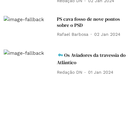
Redação DN
02 Jan 2024
PS cava fosso de nove pontos
sobre o PSD
Rafael Barbosa
02 Jan 2024
Os Aviadores da travessia do
Atlântico
Redação DN
01 Jan 2024