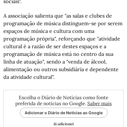
sociais".
A associação salienta que "as salas e clubes de
programação de música distinguem-se por serem
espaços de música e cultura com uma
programação própria", reforçando que "atividade
cultural é a razão de ser destes espaços e a
programação de música está no centro da sua
linha de atuação", sendo a "venda de álcool,
alimentação ou outros subsidiária e dependente
da atividade cultural".
Escolha o Diário de Notícias como fonte
preferida de notícias no Google.
Saber mais
Adicionar o Diário de Notícias ao Google
Já adicionei