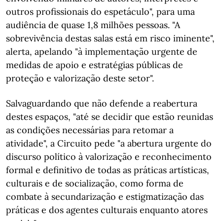
outros profissionais do espetáculo", para uma
audiência de quase 1,8 milhões pessoas. "A
sobrevivência destas salas está em risco iminente",
alerta, apelando "à implementação urgente de
medidas de apoio e estratégias públicas de
proteção e valorização deste setor".
Salvaguardando que não defende a reabertura
destes espaços, "até se decidir que estão reunidas
as condições necessárias para retomar a
atividade", a Circuito pede "a abertura urgente do
discurso político à valorização e reconhecimento
formal e definitivo de todas as práticas artísticas,
culturais e de socialização, como forma de
combate à secundarização e estigmatização das
práticas e dos agentes culturais enquanto atores