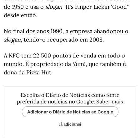
de 1950 e usa o
slogan "
It's Finger Lickin 'Good"
desde então.
No final dos anos 1990, a empresa abandonou o
slogan
, tendo-o recuperado em 2008.
A KFC tem 22 500 pontos de venda em todo o
mundo. É propriedade da Yum!, que também é
dona da Pizza Hut.
Escolha o Diário de Notícias como fonte
preferida de notícias no Google.
Saber mais
Adicionar o Diário de Notícias ao Google
Já adicionei