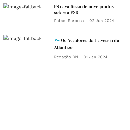
PS cava fosso de nove pontos
sobre o PSD
Rafael Barbosa
02 Jan 2024
Os Aviadores da travessia do
Atlântico
Redação DN
01 Jan 2024