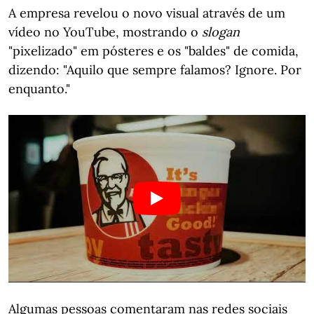
A empresa revelou o novo visual através de um
vídeo no YouTube, mostrando o
slogan
"pixelizado" em pósteres e os "baldes" de comida,
dizendo: "Aquilo que sempre falamos? Ignore. Por
enquanto."
Algumas pessoas comentaram nas redes sociais