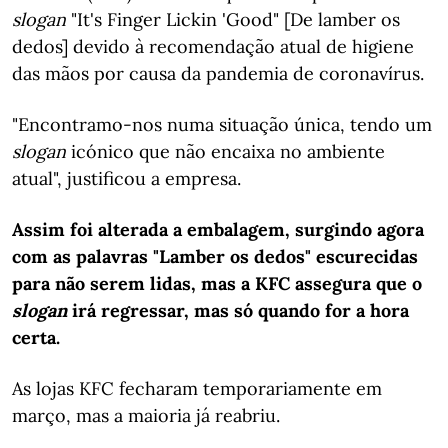
slogan
"It's Finger Lickin 'Good" [De lamber os
dedos] devido à recomendação atual de higiene
das mãos por causa da pandemia de coronavírus.
"Encontramo-nos numa situação única, tendo um
slogan
icónico que não encaixa no ambiente
atual", justificou a empresa.
Assim foi alterada a embalagem, surgindo agora
com as palavras "Lamber os dedos" escurecidas
para não serem lidas, mas a KFC assegura que o
slogan
irá regressar, mas só quando for a hora
certa.
As lojas KFC fecharam temporariamente em
março, mas a maioria já reabriu.