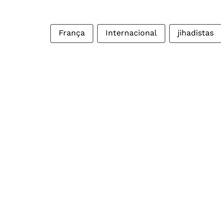
França
Internacional
jihadistas