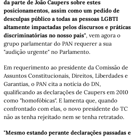
da parte de João Caupers sobre estes
posicionamentos, assim como um pedido de
desculpas público a todas as pessoas LGBTI
altamente impactadas pelos discursos e práticas
discriminatórias no nosso país"
, vem agora o
grupo parlamentar do PAN requerer a sua
"audição urgente" no Parlamento.
Em requerimento ao presidente da Comissão de
Assuntos Constitucionais, Direitos, Liberdades e
Garantias, o PAN cita a notícia do DN,
qualificando as declarações de Caupers em 2010
como "homofóbicas". E lamenta que, quando
confrontado com elas, o novo presidente do TC
não as tenha rejeitado nem se tenha retratado.
"Mesmo estando perante declarações passadas e