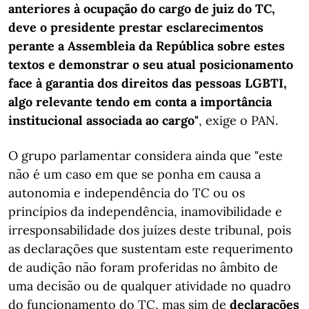
anteriores à ocupação do cargo de juiz do TC,
deve o presidente prestar esclarecimentos
perante a Assembleia da República sobre estes
textos e demonstrar o seu atual posicionamento
face à garantia dos direitos das pessoas LGBTI,
algo relevante tendo em conta a importância
institucional associada ao cargo"
, exige o PAN.
O grupo parlamentar considera ainda que "este
não é um caso em que se ponha em causa a
autonomia e independência do TC ou os
princípios da independência, inamovibilidade e
irresponsabilidade dos juízes deste tribunal, pois
as declarações que sustentam este requerimento
de audição não foram proferidas no âmbito de
uma decisão ou de qualquer atividade no quadro
do funcionamento do TC, mas sim de
declarações