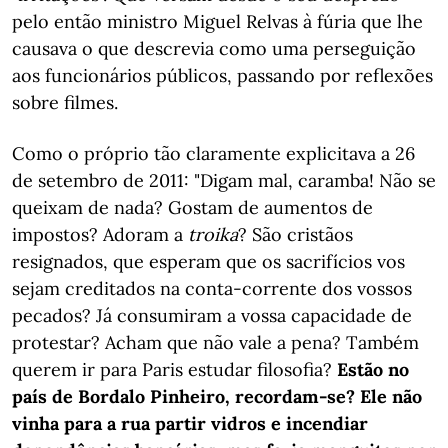
pelo então ministro Miguel Relvas à fúria que lhe
causava o que descrevia como uma perseguição
aos funcionários públicos, passando por reflexões
sobre filmes.
Como o próprio tão claramente explicitava a 26
de setembro de 2011: "Digam mal, caramba! Não se
queixam de nada? Gostam de aumentos de
impostos? Adoram a
troika
? São cristãos
resignados, que esperam que os sacrifícios vos
sejam creditados na conta-corrente dos vossos
pecados? Já consumiram a vossa capacidade de
protestar? Acham que não vale a pena? Também
querem ir para Paris estudar filosofia?
Estão no
país de Bordalo Pinheiro, recordam-se? Ele não
vinha para a rua partir vidros e incendiar