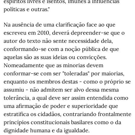
espíritos livres e isentos, imunes a influências
políticas e outras."
Na ausência de uma clarificação face ao que
escreveu em 2010, deverá depreender-se que o
autor do texto não sente necessidade dela,
conformando-se com a noção pública de que
aquelas são as suas ideias ou convicções.
Nomeadamente que as minorias devem
conformar-se com ser "toleradas" por maiorias,
enquanto os membros destas - como o próprio se
assumiu - não admitem ser alvo dessa mesma
tolerância, a qual deve ser assim entendida como
uma afirmação de poder e superioridade que
estratifica os cidadãos, contrariando frontalmente
princípios constitucionais basilares como o da
dignidade humana e da igualdade.