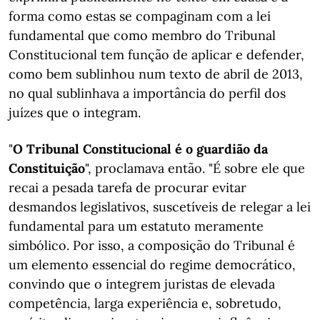
forma como estas se compaginam com a lei
fundamental que como membro do Tribunal
Constitucional tem função de aplicar e defender,
como bem sublinhou num texto de abril de 2013,
no qual sublinhava a importância do perfil dos
juízes que o integram.
"
O Tribunal Constitucional é o guardião da
Constituição
", proclamava então. "É sobre ele que
recai a pesada tarefa de procurar evitar
desmandos legislativos, suscetíveis de relegar a lei
fundamental para um estatuto meramente
simbólico. Por isso, a composição do Tribunal é
um elemento essencial do regime democrático,
convindo que o integrem juristas de elevada
competência, larga experiência e, sobretudo,