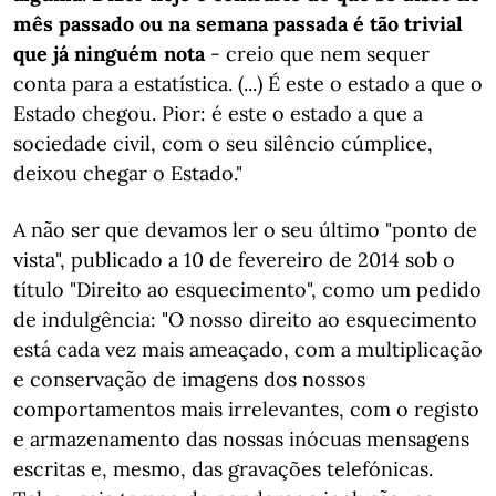
mês passado ou na semana passada é tão trivial
que já ninguém nota
- creio que nem sequer
conta para a estatística. (...) É este o estado a que o
Estado chegou. Pior: é este o estado a que a
sociedade civil, com o seu silêncio cúmplice,
deixou chegar o Estado."
A não ser que devamos ler o seu último "ponto de
vista", publicado a 10 de fevereiro de 2014 sob o
título "Direito ao esquecimento", como um pedido
de indulgência: "O nosso direito ao esquecimento
está cada vez mais ameaçado, com a multiplicação
e conservação de imagens dos nossos
comportamentos mais irrelevantes, com o registo
e armazenamento das nossas inócuas mensagens
escritas e, mesmo, das gravações telefónicas.