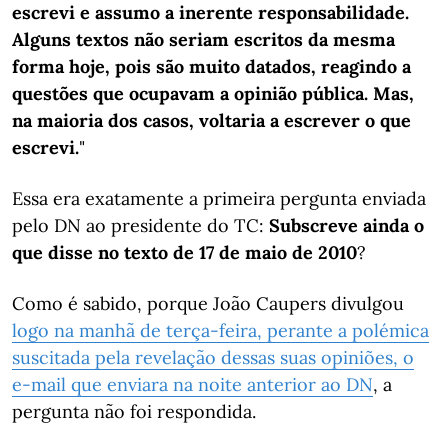
escrevi e assumo a inerente responsabilidade.
Alguns textos não seriam escritos da mesma
forma hoje, pois são muito datados, reagindo a
questões que ocupavam a opinião pública. Mas,
na maioria dos casos, voltaria a escrever o que
escrevi.
"
Essa era exatamente a primeira pergunta enviada
pelo DN ao presidente do TC:
Subscreve ainda o
que disse no texto de 17 de maio de 2010
?
Como é sabido, porque João Caupers divulgou
logo na manhã de terça-feira, perante a polémica
suscitada pela revelação dessas suas opiniões, o
e-mail que enviara na noite anterior ao DN
, a
pergunta não foi respondida.