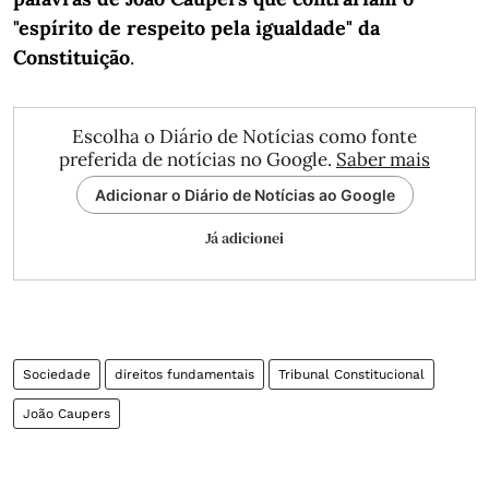
"espírito de respeito pela igualdade" da
Constituição
.
Escolha o Diário de Notícias como fonte
preferida de notícias no Google.
Saber mais
Adicionar o Diário de Notícias ao Google
Já adicionei
Sociedade
direitos fundamentais
Tribunal Constitucional
João Caupers