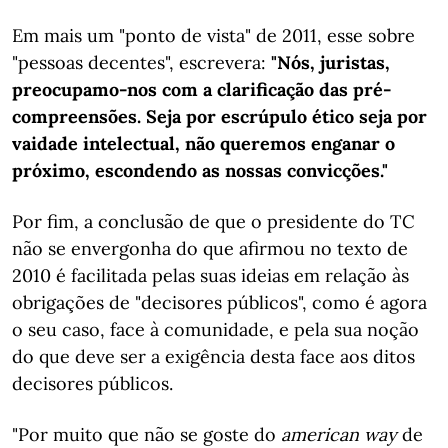
Em mais um "ponto de vista" de 2011, esse sobre
"pessoas decentes", escrevera:
"Nós, juristas,
preocupamo-nos com a clarificação das pré-
compreensões. Seja por escrúpulo ético seja por
vaidade intelectual, não queremos enganar o
próximo, escondendo as nossas convicções."
Por fim, a conclusão de que o presidente do TC
não se envergonha do que afirmou no texto de
2010 é facilitada pelas suas ideias em relação às
obrigações de "decisores públicos", como é agora
o seu caso, face à comunidade, e pela sua noção
do que deve ser a exigência desta face aos ditos
decisores públicos.
"Por muito que não se goste do
american way
de