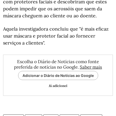
com protetores faciais e descobriram que estes
podem impedir que os aerossóis que saem da
máscara cheguem ao cliente ou ao doente.
Aquela investigadora concluiu que "é mais eficaz
usar máscara e protetor facial ao fornecer
serviços a clientes".
Escolha o Diário de Notícias como fonte
preferida de notícias no Google.
Saber mais
Adicionar o Diário de Notícias ao Google
Já adicionei