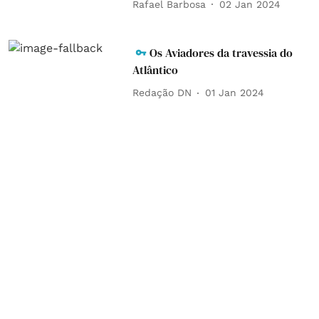
Rafael Barbosa
02 Jan 2024
Os Aviadores da travessia do
Atlântico
Redação DN
01 Jan 2024