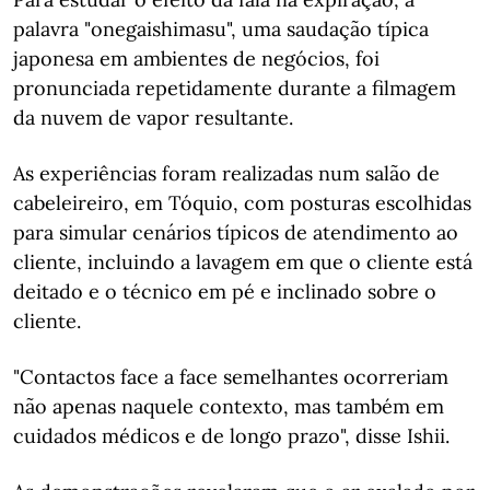
palavra "onegaishimasu", uma saudação típica
japonesa em ambientes de negócios, foi
pronunciada repetidamente durante a filmagem
da nuvem de vapor resultante.
As experiências foram realizadas num salão de
cabeleireiro, em Tóquio, com posturas escolhidas
para simular cenários típicos de atendimento ao
cliente, incluindo a lavagem em que o cliente está
deitado e o técnico em pé e inclinado sobre o
cliente.
"Contactos face a face semelhantes ocorreriam
não apenas naquele contexto, mas também em
cuidados médicos e de longo prazo", disse Ishii.