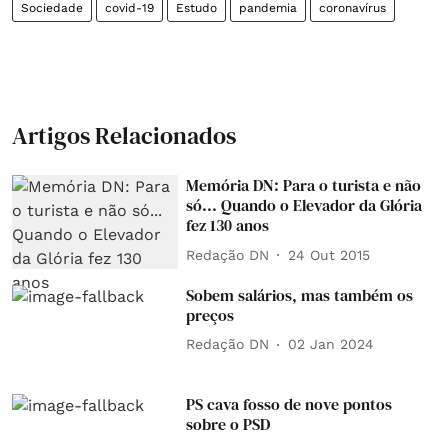
Sociedade
covid-19
Estudo
pandemia
coronavírus
Artigos Relacionados
Memória DN: Para o turista e não
só... Quando o Elevador da Glória
fez 130 anos
Redação DN
24 Out 2015
Sobem salários, mas também os
preços
Redação DN
02 Jan 2024
PS cava fosso de nove pontos
sobre o PSD