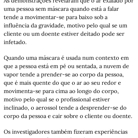
As demonstrações revelaram que o ar exalado por
uma pessoa sem máscara quando está a falar
tende a movimentar-se para baixo sob a
influência da gravidade, motivo pelo qual se um
cliente ou um doente estiver deitado pode ser
infetado.
Quando uma máscara é usada num contexto em
que a pessoa está em pé ou sentada, a nuvem de
vapor tende a prender-se ao corpo da pessoa,
que é mais quente do que o ar ao seu redor e
movimenta-se para cima ao longo do corpo,
motivo pelo qual se o profissional estiver
inclinado, o aerossol tende a desprender-se do
corpo da pessoa e cair sobre o cliente ou doente.
Os investigadores também fizeram experiências