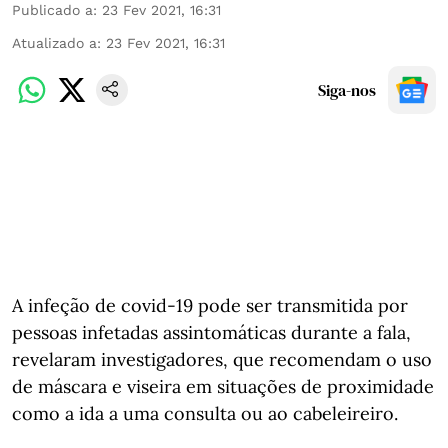
Publicado a
:
23 Fev 2021, 16:31
Atualizado a
:
23 Fev 2021, 16:31
Siga-nos
A infeção de covid-19 pode ser transmitida por
pessoas infetadas assintomáticas durante a fala,
revelaram investigadores, que recomendam o uso
de máscara e viseira em situações de proximidade
como a ida a uma consulta ou ao cabeleireiro.