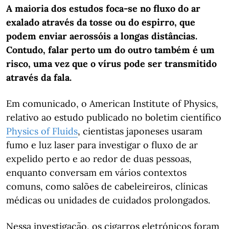
A maioria dos estudos foca-se no fluxo do ar
exalado através da tosse ou do espirro, que
podem enviar aerossóis a longas distâncias.
Contudo, falar perto um do outro também é um
risco, uma vez que o vírus pode ser transmitido
através da fala.
Em comunicado, o American Institute of Physics,
relativo ao estudo publicado no boletim científico
Physics of Fluids
, cientistas japoneses usaram
fumo e luz laser para investigar o fluxo de ar
expelido perto e ao redor de duas pessoas,
enquanto conversam em vários contextos
comuns, como salões de cabeleireiros, clínicas
médicas ou unidades de cuidados prolongados.
Nessa investigação, os cigarros eletrónicos foram