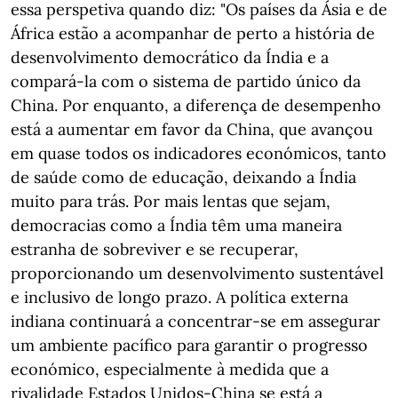
essa perspetiva quando diz: "Os países da Ásia e de
África estão a acompanhar de perto a história de
desenvolvimento democrático da Índia e a
compará-la com o sistema de partido único da
China. Por enquanto, a diferença de desempenho
está a aumentar em favor da China, que avançou
em quase todos os indicadores económicos, tanto
de saúde como de educação, deixando a Índia
muito para trás. Por mais lentas que sejam,
democracias como a Índia têm uma maneira
estranha de sobreviver e se recuperar,
proporcionando um desenvolvimento sustentável
e inclusivo de longo prazo. A política externa
indiana continuará a concentrar-se em assegurar
um ambiente pacífico para garantir o progresso
económico, especialmente à medida que a
rivalidade Estados Unidos-China se está a