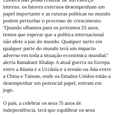
interno, os fatores externos desempenham um
papel importante e as ruturas políticas no mundo
podem perturbar o processo de crescimento.
"Quando olhamos para os próximos 25 anos,
temos que esperar que a política internacional
não afete a paz do mundo. Qualquer surto em
qualquer parte do mundo terá um impacto
adverso em toda a situação económica mundial,"
alerta Ramakant Khalap. A atual guerra na Europa
entre a Rússia e a Ucrânia e a tensão na Ásia entre
a China e Taiwan, onde os Estados Unidos estão a
desempenhar um potencial papel, entram em
jogo.
O país, a celebrar os seus 75 anos de
independência, terá que equilibrar os seus