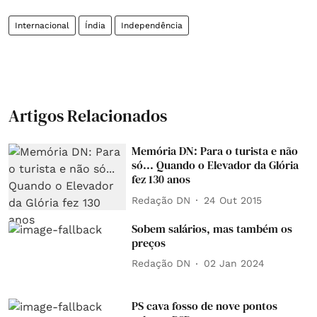
Internacional
Índia
Independência
Artigos Relacionados
Memória DN: Para o turista e não
só... Quando o Elevador da Glória
fez 130 anos
Redação DN
24 Out 2015
Sobem salários, mas também os
preços
Redação DN
02 Jan 2024
PS cava fosso de nove pontos