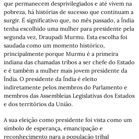
que permanecem desprivilegiados e até vivem na
pobreza, há histórias de sucesso que continuam a
surgir. É significativo que, no mês passado, a Índia
tenha escolhido uma mulher para presidente pela
segunda vez, Draupadi Murmu. Esta escolha foi
saudada como um momento histórico,
principalmente porque Murmu é a primeira
indiana das chamadas tribos a ser chefe do Estado
e é também a mulher mais jovem presidente da
Índia. O presidente da Índia é eleito
indiretamente pelos membros do Parlamento e
membros das Assembleias Legislativas dos Estados
e dos territórios da União.
A sua eleição como presidente foi vista como um
símbolo de esperança, emancipação e
reconhecimento para a população tribal