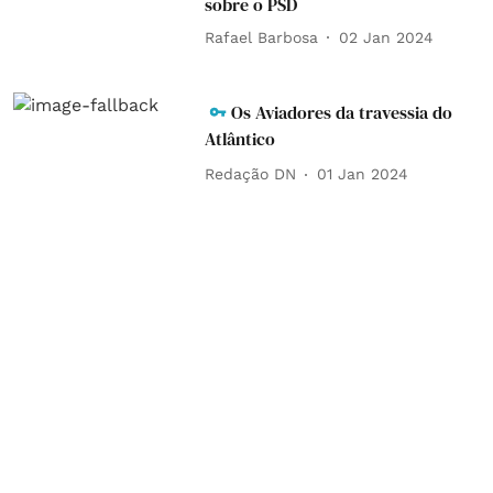
sobre o PSD
Rafael Barbosa
02 Jan 2024
Os Aviadores da travessia do
Atlântico
Redação DN
01 Jan 2024