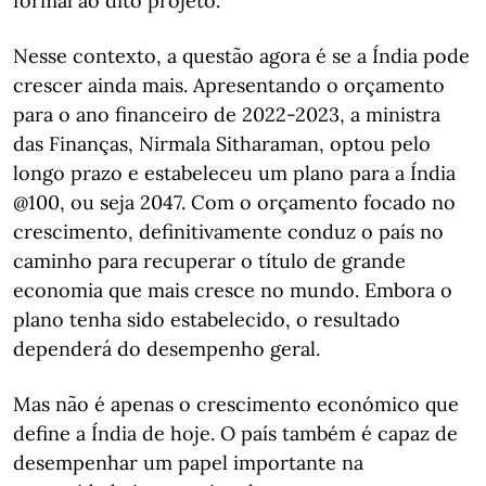
formal ao dito projeto.
Nesse contexto, a questão agora é se a Índia pode
crescer ainda mais. Apresentando o orçamento
para o ano financeiro de 2022-2023, a ministra
das Finanças, Nirmala Sitharaman, optou pelo
longo prazo e estabeleceu um plano para a Índia
@100, ou seja 2047. Com o orçamento focado no
crescimento, definitivamente conduz o país no
caminho para recuperar o título de grande
economia que mais cresce no mundo. Embora o
plano tenha sido estabelecido, o resultado
dependerá do desempenho geral.
Mas não é apenas o crescimento económico que
define a Índia de hoje. O país também é capaz de
desempenhar um papel importante na