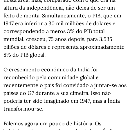
altura da independência, não deixa de ser um
feito de monta. Simultaneamente, o PIB, que em
1947 era inferior a 30 mil milhões de dólares e
correspondendo a meros 3% do PIB total
mundial, cresceu, 75 anos depois, para 3,535
biliões de dólares e representa aproximadamente
8% do PIB global.
O crescimento económico da Índia foi
reconhecido pela comunidade global e
recentemente o país foi convidado a juntar-se aos
países do G7 durante a sua cimeira. Isso não
poderia ter sido imaginado em 1947, mas a Índia
transformou-se.
Falemos agora um pouco de história. Os