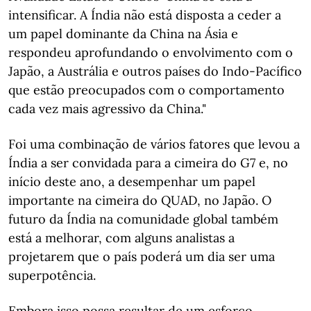
intensificar. A Índia não está disposta a ceder a
um papel dominante da China na Ásia e
respondeu aprofundando o envolvimento com o
Japão, a Austrália e outros países do Indo-Pacífico
que estão preocupados com o comportamento
cada vez mais agressivo da China."
Foi uma combinação de vários fatores que levou a
Índia a ser convidada para a cimeira do G7 e, no
início deste ano, a desempenhar um papel
importante na cimeira do QUAD, no Japão. O
futuro da Índia na comunidade global também
está a melhorar, com alguns analistas a
projetarem que o país poderá um dia ser uma
superpotência.
Embora isso possa resultar de um esforço