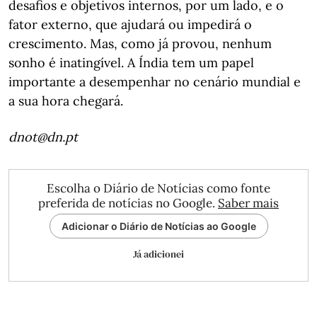
desafios e objetivos internos, por um lado, e o
fator externo, que ajudará ou impedirá o
crescimento. Mas, como já provou, nenhum
sonho é inatingível. A Índia tem um papel
importante a desempenhar no cenário mundial e
a sua hora chegará.
dnot@dn.pt
Escolha o Diário de Notícias como fonte
preferida de notícias no Google.
Saber mais
Adicionar o Diário de Notícias ao Google
Já adicionei