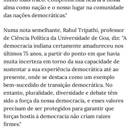
alma como nação e o nosso lugar na comunidade
das nações democráticas."
Numa nota semelhante, Rahul Tripathi, professor
de Ciência Política da Universidade de Goa, diz: "A
democracia indiana certamente amadureceu nos
últimos 75 anos, a partir do ponto em que havia
muita incerteza em torno da sua capacidade de
sustentar a sua experiência democrática até ao
presente, onde se destaca como um exemplo
bem-sucedido de transição democrática. No
entanto, pluralidade, diversidade e debate têm
sido a força da nossa democracia, e esses valores
precisam de ser protegidos para garantir que
forças hostis à democracia não criam raízes
firmes."