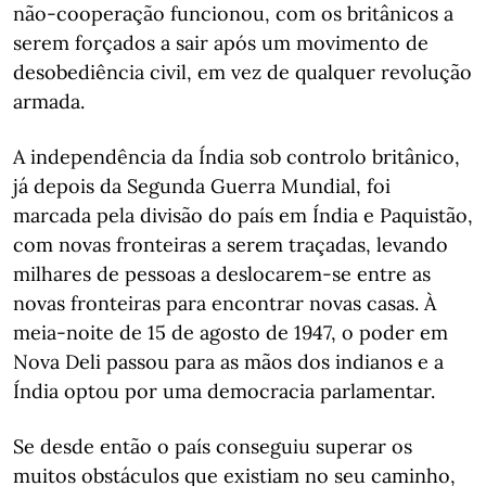
não-cooperação funcionou, com os britânicos a
serem forçados a sair após um movimento de
desobediência civil, em vez de qualquer revolução
armada.
A independência da Índia sob controlo britânico,
já depois da Segunda Guerra Mundial, foi
marcada pela divisão do país em Índia e Paquistão,
com novas fronteiras a serem traçadas, levando
milhares de pessoas a deslocarem-se entre as
novas fronteiras para encontrar novas casas. À
meia-noite de 15 de agosto de 1947, o poder em
Nova Deli passou para as mãos dos indianos e a
Índia optou por uma democracia parlamentar.
Se desde então o país conseguiu superar os
muitos obstáculos que existiam no seu caminho,