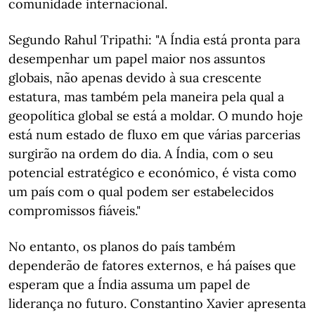
comunidade internacional.
Segundo Rahul Tripathi: "A Índia está pronta para
desempenhar um papel maior nos assuntos
globais, não apenas devido à sua crescente
estatura, mas também pela maneira pela qual a
geopolítica global se está a moldar. O mundo hoje
está num estado de fluxo em que várias parcerias
surgirão na ordem do dia. A Índia, com o seu
potencial estratégico e económico, é vista como
um país com o qual podem ser estabelecidos
compromissos fiáveis."
No entanto, os planos do país também
dependerão de fatores externos, e há países que
esperam que a Índia assuma um papel de
liderança no futuro. Constantino Xavier apresenta