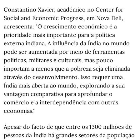
Constantino Xavier, académico no Center for
Social and Economic Progress, em Nova Deli,
acrescenta: "O crescimento económico é a
prioridade mais importante para a política
externa indiana. A influência da Índia no mundo
pode ser aumentada por meio de ferramentas
políticas, militares e culturais, mas pouco
importam a menos que a pobreza seja eliminada
através do desenvolvimento. Isso requer uma
Índia mais aberta ao mundo, explorando a sua
vantagem comparativa para aprofundar o
comércio e a interdependência com outras
economias."
Apesar do facto de que entre os 1300 milhões de
pessoas da Índia há grandes setores da população