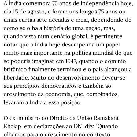
A Índia comemora 75 anos de independência hoje,
dia 15 de agosto, e foram uns longos 75 anos ou
umas curtas sete décadas e meia, dependendo de
como se olha a história de uma nação, mas,
quando vista num cenário global, é pertinente
notar que a Índia hoje desempenha um papel
muito mais importante na política mundial do que
se poderia imaginar em 1947, quando o domínio
britânico finalmente terminou e o país alcançou a
liberdade. Muito do desenvolvimento deveu-se
aos princípios democráticos e também ao
crescimento da economia, que, combinados,
levaram a Índia a essa posição.
O ex-ministro do Direito da União Ramakant
Khalap, em declarações ao DN, diz: "Quando
olhamos para o crescimento no contexto