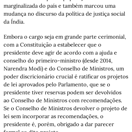
marginalizada do país e também marcou uma
mudança no discurso da política de justiça social
da Índia.
Embora o cargo seja em grande parte cerimonial,
com a Constituição a estabelecer que o
presidente deve agir de acordo com a ajuda e
conselho do primeiro-ministro (desde 2014,
Narendra Modi) e do Conselho de Ministros, um
poder discricionário crucial é ratificar os projetos
de lei aprovados pelo Parlamento, que se o
presidente tiver reservas podem ser devolvidos
ao Conselho de Ministros com recomendações.
Se o Conselho de Ministros devolver o projeto de
lei sem incorporar as recomendações, o
presidente é, porém, obrigado a dar parecer