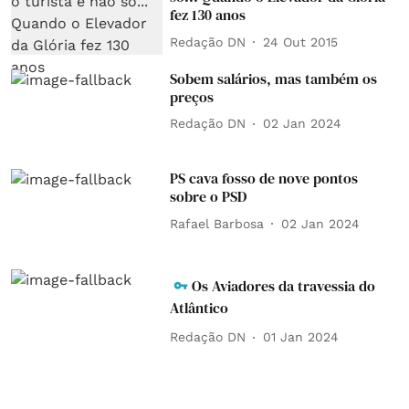
fez 130 anos
Redação DN
24 Out 2015
Sobem salários, mas também os
preços
Redação DN
02 Jan 2024
PS cava fosso de nove pontos
sobre o PSD
Rafael Barbosa
02 Jan 2024
Os Aviadores da travessia do
Atlântico
Redação DN
01 Jan 2024