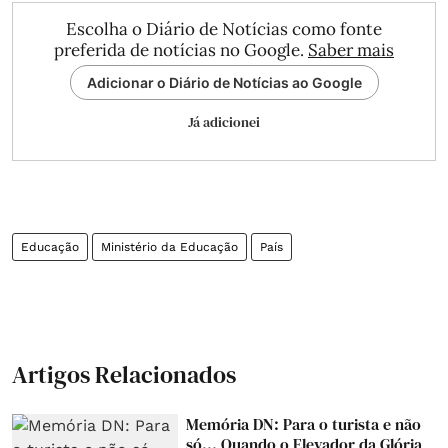
Escolha o Diário de Notícias como fonte
preferida de notícias no Google.
Saber mais
Adicionar o Diário de Notícias ao Google
Já adicionei
Educação
Ministério da Educação
País
Artigos Relacionados
Memória DN: Para o turista e não
só... Quando o Elevador da Glória