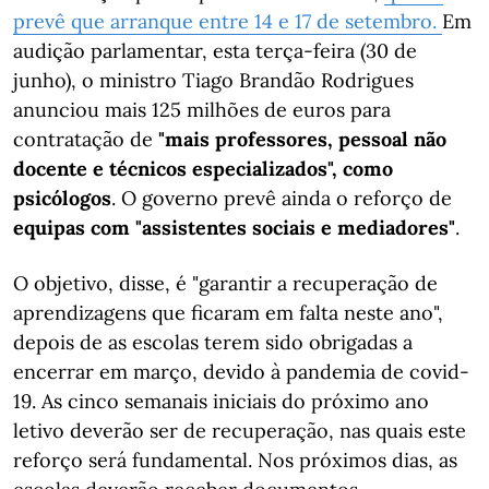
prevê que arranque entre 14 e 17 de setembro.
Em
audição parlamentar, esta terça-feira (30 de
junho), o ministro Tiago Brandão Rodrigues
anunciou mais 125 milhões de euros para
contratação de
"mais professores, pessoal não
docente e técnicos especializados", como
psicólogos
. O governo prevê ainda o reforço de
equipas com "assistentes sociais e mediadores"
.
O objetivo, disse, é "garantir a recuperação de
aprendizagens que ficaram em falta neste ano",
depois de as escolas terem sido obrigadas a
encerrar em março, devido à pandemia de covid-
19. As cinco semanais iniciais do próximo ano
letivo deverão ser de recuperação, nas quais este
reforço será fundamental. Nos próximos dias, as