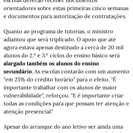
escolas deverão receber documentos
orientadores sobre estas primeiras cinco semanas
e documentos para autorização de contratações.
Quanto ao programa de tutorias, o ministro
adiantou que será triplicado. O apoio que até
agora estava apenas destinado a cerca de 20 mil
alunos do 2.º e 3.º ciclos do ensino básico será
alargado também os alunos do ensino
secundário
. As escolas contarão com um aumento
"em 25% do crédito horário" para o efeito. "É
importante trabalhar com os alunos de maior
vulnerabilidade", reforçou. "E é importante criar
todas as condições para que possam ter atenção e
atenção presencial."
Apesar do arranque do ano letivo ser ainda uma