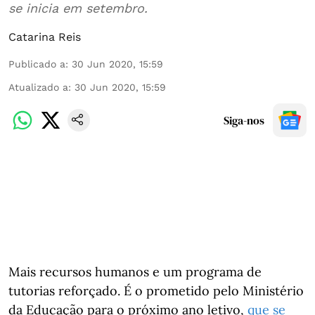
se inicia em setembro.
Catarina Reis
Publicado a
:
30 Jun 2020, 15:59
Atualizado a
:
30 Jun 2020, 15:59
Siga-nos
Mais recursos humanos e um programa de
tutorias reforçado. É o prometido pelo Ministério
da Educação para o próximo ano letivo,
que se