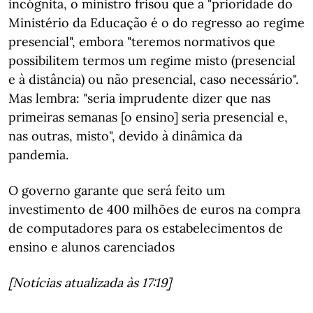
incógnita, o ministro frisou que a "prioridade do
Ministério da Educação é o do regresso ao regime
presencial", embora "teremos normativos que
possibilitem termos um regime misto (presencial
e à distância) ou não presencial, caso necessário".
Mas lembra: "seria imprudente dizer que nas
primeiras semanas [o ensino] seria presencial e,
nas outras, misto", devido à dinâmica da
pandemia.
O governo garante que será feito um
investimento de 400 milhões de euros na compra
de computadores para os estabelecimentos de
ensino e alunos carenciados
[Notícias atualizada às 17:19]