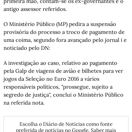
primeira mão, contam-se os ex-governantes e o
antigo assessor referidos.
O Ministério Público (MP) pedira a suspensão
provisória do processo a troco de pagamento de
uma coima, segundo fora avançado pelo jornal i e
noticiado pelo DN:
A investigação ao caso, relativo ao pagamento
pela Galp de viagens de avião e bilhetes para ver
jogos da Seleção no Euro 2016 a vários
responsáveis políticos, "prossegue, sujeito a
segredo de justiça", conclui o Ministério Público
na referida nota.
Escolha o Diário de Notícias como fonte
preferida de notícias no Google.
Saber mais