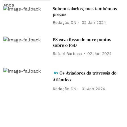
Sobem salários, mas também os
preços
Redação DN
02 Jan 2024
PS cava fosso de nove pontos
sobre o PSD
Rafael Barbosa
02 Jan 2024
Os Aviadores da travessia do
Atlântico
Redação DN
01 Jan 2024