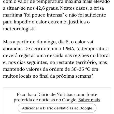
com o valor de temperatura máxima mais elevado
a situar-se nos 42,6 graus. Nestes casos, a brisa
marítima "foi pouco intensa" e não foi suficiente
para impedir o calor extremo, justifica o
meteorologista.
Mas a partir de domingo, dia 5, o calor vai
abrandar. De acordo com o IPMA, "a temperatura
deverá registar uma descida nas regiões do litoral
e, nos dias seguintes, no restante território, mas
mantendo valores da ordem de 30-35 °C em
muitos locais no final da próxima semana".
Escolha o Diário de Notícias como fonte
preferida de notícias no Google.
Saber mais
Adicionar o Diário de Notícias ao Google