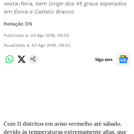
sexta-feira, bem longe dos 45 graus esperados
em Évora e Castelo Branco
Redação DN
Publicado a
:
03 Ago 2018, 08:02
Atualizado a
:
03 Ago 2018, 08:02
Siga-nos
Com 11 distritos em aviso vermelho até sábado,
devido às temperaturas extremamente altas, que