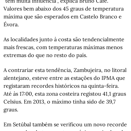
"tem muita influência", explica Bruno Café.
Valores bem abaixo dos 45 graus de temperatura
máxima que são esperados em Castelo Branco e
Évora.
As localidades junto à costa são tendencialmente
mais frescas, com temperaturas máximas menos
extremas do que no resto do país.
A contrariar esta tendência, Zambujeira, no litoral
alentejano, esteve entre as estações do IPMA que
registaram recordes históricos na quinta-feira.
Até às 17:00, esta zona costeira registou 41,1 graus
Celsius. Em 2013, o máximo tinha sido de 39,7
graus.
Em Setúbal também se verificou um novo recorde