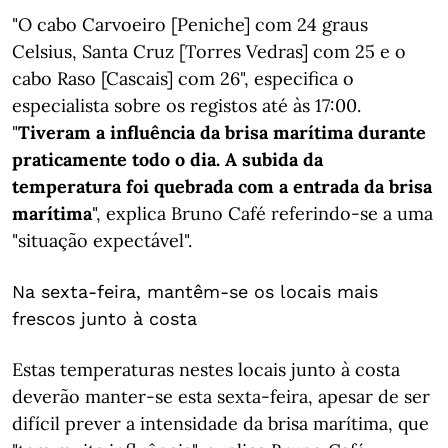
"O cabo Carvoeiro [Peniche] com 24 graus
Celsius, Santa Cruz [Torres Vedras] com 25 e o
cabo Raso [Cascais] com 26", especifica o
especialista sobre os registos até às 17:00.
"
Tiveram a influência da brisa marítima durante
praticamente todo o dia. A subida da
temperatura foi quebrada com a entrada da brisa
marítima
", explica Bruno Café referindo-se a uma
"situação expectável".
Na sexta-feira, mantêm-se os locais mais
frescos junto à costa
Estas temperaturas nestes locais junto à costa
deverão manter-se esta sexta-feira, apesar de ser
difícil prever a intensidade da brisa marítima, que