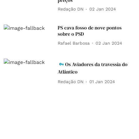
Redação DN
02 Jan 2024
PS cava fosso de nove pontos
sobre o PSD
Rafael Barbosa
02 Jan 2024
Os Aviadores da travessia do
Atlântico
Redação DN
01 Jan 2024