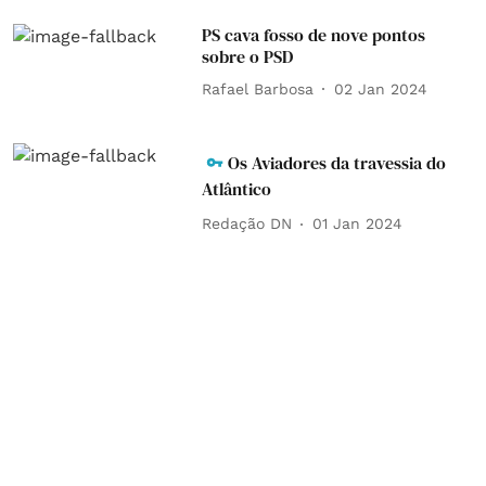
PS cava fosso de nove pontos
sobre o PSD
Rafael Barbosa
02 Jan 2024
Os Aviadores da travessia do
Atlântico
Redação DN
01 Jan 2024