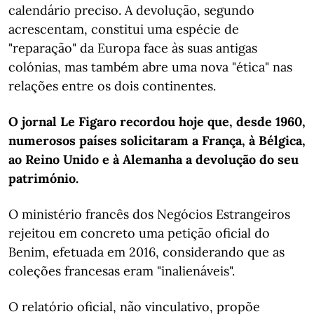
calendário preciso. A devolução, segundo
acrescentam, constitui uma espécie de
"reparação" da Europa face às suas antigas
colónias, mas também abre uma nova "ética" nas
relações entre os dois continentes.
O jornal Le Figaro recordou hoje que, desde 1960,
numerosos países solicitaram a França, à Bélgica,
ao Reino Unido e à Alemanha a devolução do seu
património.
O ministério francês dos Negócios Estrangeiros
rejeitou em concreto uma petição oficial do
Benim, efetuada em 2016, considerando que as
coleções francesas eram "inalienáveis".
O relatório oficial, não vinculativo, propõe