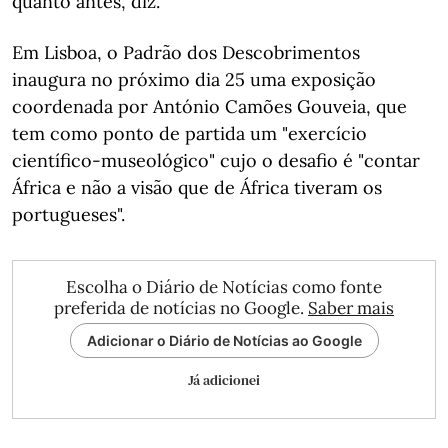
quanto antes, diz.
Em Lisboa, o Padrão dos Descobrimentos
inaugura no próximo dia 25 uma exposição
coordenada por António Camões Gouveia, que
tem como ponto de partida um "exercício
científico-museológico" cujo o desafio é "contar
África e não a visão que de África tiveram os
portugueses".
Escolha o Diário de Notícias como fonte
preferida de notícias no Google.
Saber mais
Adicionar o Diário de Notícias ao Google
Já adicionei