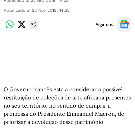
Publicado a
:
22 Nov 2018, 14:22
Atualizado a
:
22 Nov 2018, 14:22
Siga-nos
O Governo francês está a considerar a possível
restituição de coleções de arte africana presentes
no seu território, no sentido de cumprir a
promessa do Presidente Emmanuel Macron, de
priorizar a devolução desse património.