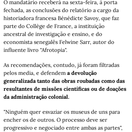
O mandatário receberá na sexta-feira, à porta
fechada, as conclusões do relatório a cargo da
historiadora francesa Bénédicte Savoy, que faz
parte do Collège de France, a instituição
ancestral de investigação e ensino, e do
economista senegalês Felwine Sarr, autor do
influente livro "Afrotopia".
As recomendações, contudo, já foram filtradas
pelos media, e defendem
a devolução
generalizada tanto das obras roubadas como das
resultantes de missões científicas ou de doações
da administração colonial.
"Ninguém quer esvaziar os museus de uns para
encher os de outros. O processo deve ser
progressivo e negociado entre ambas as partes",