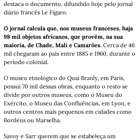
destaca o documento, difundido hoje pelo jornal
diário francês Le Figaro.
O jornal calcula que, nos museus franceses, haja
98 mil objetos africanos, que provêm, na sua
maioria, de Chade, Mali e Camarões.
Cerca de 46
mil chegaram ao país entre 1885 e 1960, durante o
período colonial.
O museu etnológico do Quai Branly, em Paris,
possui 70 mil dessas obras, enquanto o resto se
divide por outros museus, como o Museu do
Exército, o Museu das Confluências, em Lyon, e
outros centros mais pequenos em cidades como
Bordéus ou Marselha.
Savoy e Sarr querem que se estabeleça um