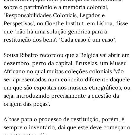
sobre o património e a memória colonial,
"Responsabilidades Coloniais, Legados e
Perspetivas", no Goethe Institut, em Lisboa, disse
que "não há uma solução genérica para a
restituição dos bens". "Cada caso é um caso".
Sousa Ribeiro recordou que a Bélgica vai abrir em
dezembro, perto da capital, Bruxelas, um Museu
Africano no qual muitas coleções coloniais "vão
ser apresentadas num conceito diferente daquele
em que são expostas nos museus etnográficos, ou
seja, introduzindo precisamente a questão da
origem das peças".
A base para o processo de restituição, porém, é
sempre o inventário, daí que este deve começar o