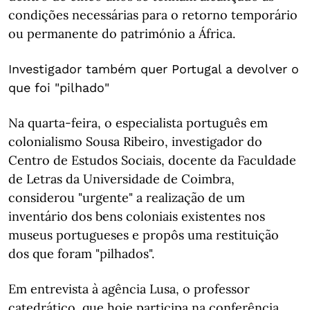
condições necessárias para o retorno temporário
ou permanente do património a África.
Investigador também quer Portugal a devolver o
que foi "pilhado"
Na quarta-feira, o especialista português em
colonialismo Sousa Ribeiro, investigador do
Centro de Estudos Sociais, docente da Faculdade
de Letras da Universidade de Coimbra,
considerou "urgente" a realização de um
inventário dos bens coloniais existentes nos
museus portugueses e propôs uma restituição
dos que foram "pilhados".
Em entrevista à agência Lusa, o professor
catedrático, que hoje participa na conferência,