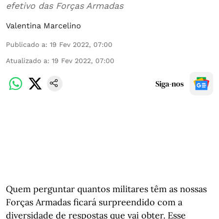
efetivo das Forças Armadas
Valentina Marcelino
Publicado a
:
19 Fev 2022, 07:00
Atualizado a
:
19 Fev 2022, 07:00
Siga-nos
Quem perguntar quantos militares têm as nossas
Forças Armadas ficará surpreendido com a
diversidade de respostas que vai obter. Esse