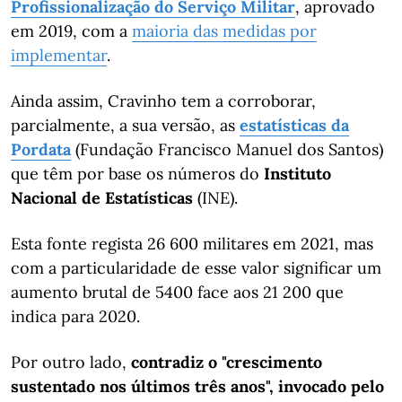
Profissionalização do Serviço Militar
, aprovado
em 2019, com a
maioria das medidas por
implementar
.
Ainda assim,
Cravinho tem a corroborar,
parcialmente, a sua versão, as
estatísticas da
Pordata
(Fundação Francisco Manuel dos Santos)
que têm por base os números do
Instituto
Nacional de Estatísticas
(INE).
Esta fonte regista 26 600 militares em 2021, mas
com a particularidade de esse valor significar um
aumento brutal de 5400 face aos 21 200 que
indica para 2020.
Por outro lado,
contradiz o "crescimento
sustentado nos últimos três anos", invocado pelo