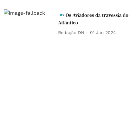
Os Aviadores da travessia do
Atlântico
Redação DN
01 Jan 2024