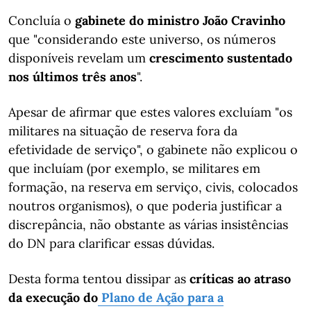
Concluía o
gabinete do ministro João Cravinho
que "considerando este universo, os números
disponíveis revelam um
crescimento sustentado
nos últimos três anos
".
Apesar de afirmar que estes valores excluíam "os
militares na situação de reserva fora da
efetividade de serviço", o gabinete não explicou o
que incluíam (por exemplo, se militares em
formação, na reserva em serviço, civis, colocados
noutros organismos), o que poderia justificar a
discrepância, não obstante as várias insistências
do DN para clarificar essas dúvidas.
Desta forma tentou dissipar as
críticas ao atraso
da execução do
Plano de Ação para a