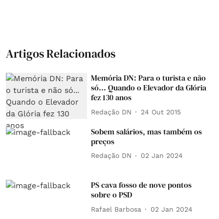
Artigos Relacionados
Memória DN: Para o turista e não
só... Quando o Elevador da Glória
fez 130 anos
Redação DN
24 Out 2015
Sobem salários, mas também os
preços
Redação DN
02 Jan 2024
PS cava fosso de nove pontos
sobre o PSD
Rafael Barbosa
02 Jan 2024