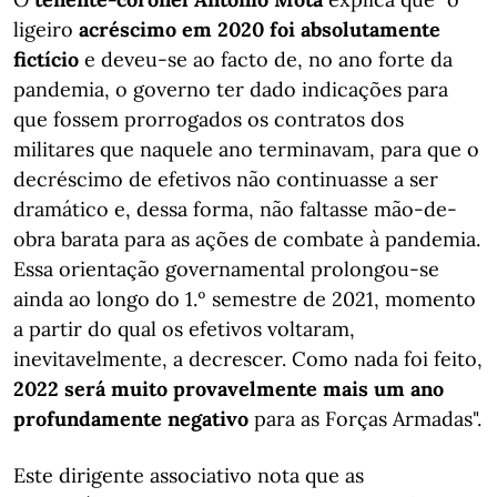
ligeiro
acréscimo em 2020 foi absolutamente
fictício
e deveu-se ao facto de, no ano forte da
pandemia, o governo ter dado indicações para
que fossem prorrogados os contratos dos
militares que naquele ano terminavam, para que o
decréscimo de efetivos não continuasse a ser
dramático e, dessa forma, não faltasse mão-de-
obra barata para as ações de combate à pandemia.
Essa orientação governamental prolongou-se
ainda ao longo do 1.º semestre de 2021, momento
a partir do qual os efetivos voltaram,
inevitavelmente, a decrescer. Como nada foi feito,
2022 será muito provavelmente mais um ano
profundamente negativo
para as Forças Armadas".
Este dirigente associativo nota que as