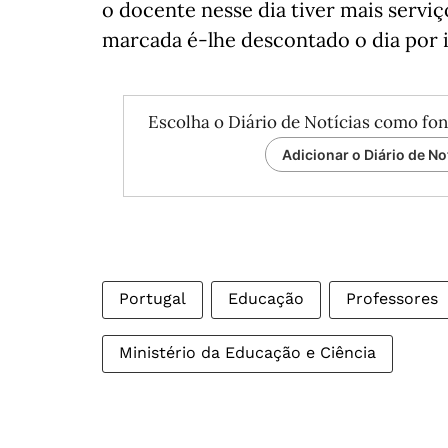
o docente nesse dia tiver mais serviç
marcada é-lhe descontado o dia por i
Escolha o Diário de Notícias como fon
Adicionar o Diário de No
Portugal
Educação
Professores
Ministério da Educação e Ciência