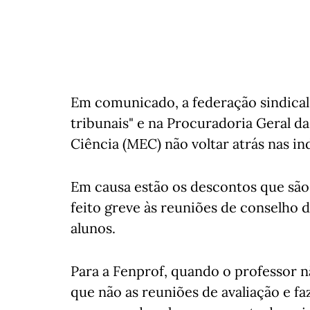
Em comunicado, a federação sindical
tribunais" e na Procuradoria Geral d
Ciência (MEC) não voltar atrás nas in
Em causa estão os descontos que são 
feito greve às reuniões de conselho 
alunos.
Para a Fenprof, quando o professor 
que não as reuniões de avaliação e f