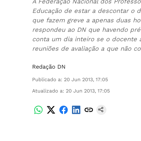
A Federação Nacional dos Professor
Educação de estar a descontar o d
que fazem greve a apenas duas hora
respondeu ao DN que havendo pré-a
conta um dia inteiro se o docente 
reuniões de avaliação a que não c
Redação DN
Publicado a
:
20 Jun 2013, 17:05
Atualizado a
:
20 Jun 2013, 17:05