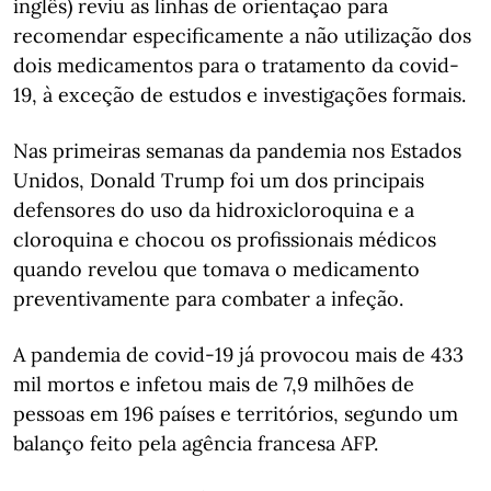
inglês) reviu as linhas de orientação para
recomendar especificamente a não utilização dos
dois medicamentos para o tratamento da covid-
19, à exceção de estudos e investigações formais.
Nas primeiras semanas da pandemia nos Estados
Unidos, Donald Trump foi um dos principais
defensores do uso da hidroxicloroquina e a
cloroquina e chocou os profissionais médicos
quando revelou que tomava o medicamento
preventivamente para combater a infeção.
A pandemia de covid-19 já provocou mais de 433
mil mortos e infetou mais de 7,9 milhões de
pessoas em 196 países e territórios, segundo um
balanço feito pela agência francesa AFP.