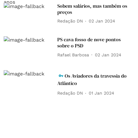
Sobem salários, mas também os
preços
Redação DN
02 Jan 2024
PS cava fosso de nove pontos
sobre o PSD
Rafael Barbosa
02 Jan 2024
Os Aviadores da travessia do
Atlântico
Redação DN
01 Jan 2024