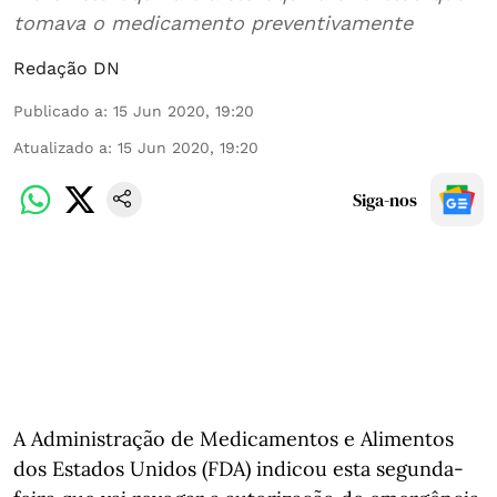
tomava o medicamento preventivamente
Redação DN
Publicado a
:
15 Jun 2020, 19:20
Atualizado a
:
15 Jun 2020, 19:20
Siga-nos
A Administração de Medicamentos e Alimentos
dos Estados Unidos (FDA) indicou esta segunda-