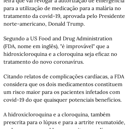
feira que vai revogar a autorização de emergência
para a utilização de medicação para a malária no
tratamento da covid-19, aprovada pelo Presidente
norte-americano, Donald Trump.
Segundo a US Food and Drug Administration
(FDA, nome em inglês), "é improvável" que a
hidroxicloroquina e a cloroquina seja eficaz no
tratamento do novo coronavírus.
Citando relatos de complicações cardíacas, a FDA
considera que os dois medicamentos constituem
um risco maior para os pacientes infetados com
covid-19 do que quaisquer potenciais benefícios.
A hidroxicloroquina e a cloroquina, também
prescrita para o lúpus e para a artrite reumatoide,