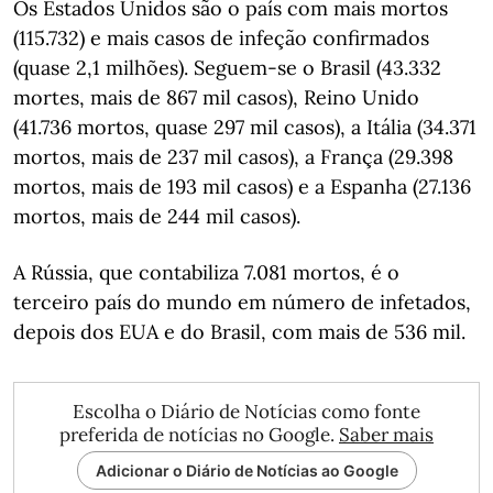
Os Estados Unidos são o país com mais mortos
(115.732) e mais casos de infeção confirmados
(quase 2,1 milhões). Seguem-se o Brasil (43.332
mortes, mais de 867 mil casos), Reino Unido
(41.736 mortos, quase 297 mil casos), a Itália (34.371
mortos, mais de 237 mil casos), a França (29.398
mortos, mais de 193 mil casos) e a Espanha (27.136
mortos, mais de 244 mil casos).
A Rússia, que contabiliza 7.081 mortos, é o
terceiro país do mundo em número de infetados,
depois dos EUA e do Brasil, com mais de 536 mil.
Escolha o Diário de Notícias como fonte
preferida de notícias no Google.
Saber mais
Adicionar o Diário de Notícias ao Google