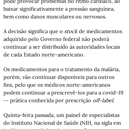
pode provocar problemas no ritmo cardíaco, ao
baixar significativamente a pressão sanguínea,
bem como danos musculares ou nervosos.
A decisão significa que o
stock
de medicamentos
adquirido pelo Governo federal não poderá
continuar a ser distribuído às autoridades locais
de cada Estado norte-americano.
Os medicamentos para o tratamento da malária,
porém, vão continuar disponíveis para outros
fins, pelo que os médicos norte-americanos
podem continuar a prescrevê-los para a covid-19
-- prática conhecida por prescrição
off-label
.
Quinta-feira passada, um painel de especialistas
do Instituto Nacional de Saúde (NIH, na sigla em