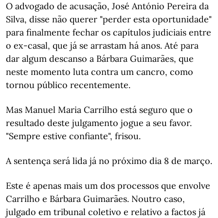
O advogado de acusação, José António Pereira da
Silva, disse não querer "perder esta oportunidade"
para finalmente fechar os capítulos judiciais entre
o ex-casal, que já se arrastam há anos. Até para
dar algum descanso a Bárbara Guimarães, que
neste momento luta contra um cancro, como
tornou público recentemente.
Mas Manuel Maria Carrilho está seguro que o
resultado deste julgamento jogue a seu favor.
"Sempre estive confiante", frisou.
A sentença será lida já no próximo dia 8 de março.
Este é apenas mais um dos processos que envolve
Carrilho e Bárbara Guimarães. Noutro caso,
julgado em tribunal coletivo e relativo a factos já