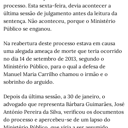
processo. Esta sexta-feira, devia acontecer a
última sessão de julgamento antes da leitura da
sentença. Não aconteceu, porque o Ministério
Público se enganou.
Na reabertura deste processo estava em causa
uma alegada ameaça de morte que teria ocorrido
no dia 14 de setembro de 2013, segundo o
Ministério Público, para o qual a defesa de
Manuel Maria Carrilho chamou o irmão e o
sobrinho do arguido.
Depois da última sessão, a 30 de janeiro, o
advogado que representa Bárbara Guimarães, José
António Pereira da Silva, verificou os documentos
do processo e apercebeu-se de um lapso do
Ministério Público, que viria a ser assumido