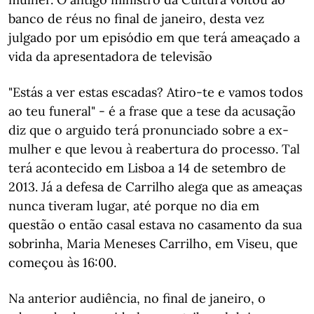
banco de réus no final de janeiro, desta vez
julgado por um episódio em que terá ameaçado a
vida da apresentadora de televisão
"Estás a ver estas escadas? Atiro-te e vamos todos
ao teu funeral" - é a frase que a tese da acusação
diz que o arguido terá pronunciado sobre a ex-
mulher e que levou à reabertura do processo. Tal
terá acontecido em Lisboa a 14 de setembro de
2013. Já a defesa de Carrilho alega que as ameaças
nunca tiveram lugar, até porque no dia em
questão o então casal estava no casamento da sua
sobrinha, Maria Meneses Carrilho, em Viseu, que
começou às 16:00.
Na anterior audiência, no final de janeiro, o