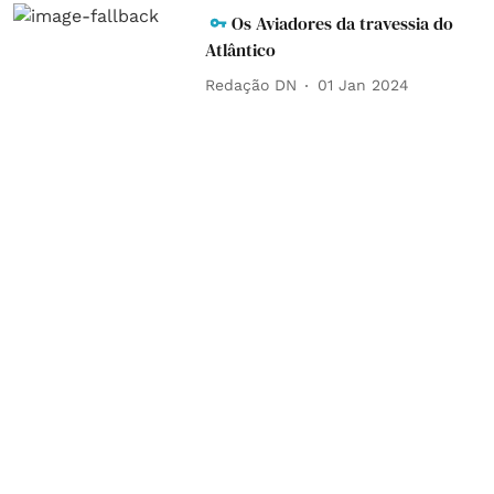
Os Aviadores da travessia do
Atlântico
Redação DN
01 Jan 2024