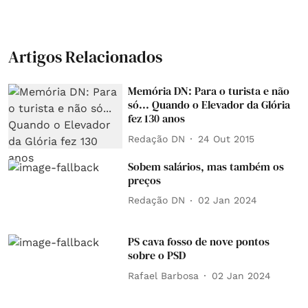
Artigos Relacionados
Memória DN: Para o turista e não
só... Quando o Elevador da Glória
fez 130 anos
Redação DN
24 Out 2015
Sobem salários, mas também os
preços
Redação DN
02 Jan 2024
PS cava fosso de nove pontos
sobre o PSD
Rafael Barbosa
02 Jan 2024