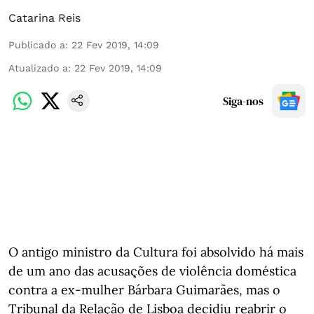
Catarina Reis
Publicado a
:
22 Fev 2019, 14:09
Atualizado a
:
22 Fev 2019, 14:09
Siga-nos
O antigo ministro da Cultura foi absolvido há mais
de um ano das acusações de violência doméstica
contra a ex-mulher Bárbara Guimarães, mas o
Tribunal da Relação de Lisboa decidiu reabrir o