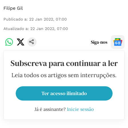
Filipe Gil
Publicado a
:
22 Jan 2022, 07:00
Atualizado a
:
22 Jan 2022, 07:00
Siga-nos
Subscreva para continuar a ler
Leia todos os artigos sem interrupções.
Ter acesso ilimitado
Já é assinante?
Inicie sessão