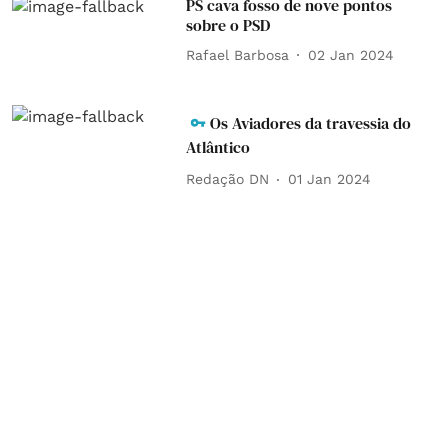
PS cava fosso de nove pontos
sobre o PSD
Rafael Barbosa
02 Jan 2024
Os Aviadores da travessia do
Atlântico
Redação DN
01 Jan 2024