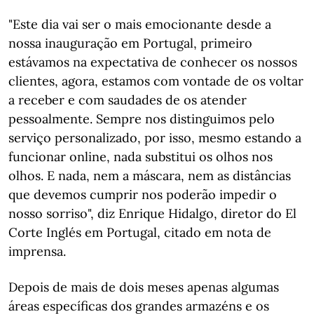
"Este dia vai ser o mais emocionante desde a
nossa inauguração em Portugal, primeiro
estávamos na expectativa de conhecer os nossos
clientes, agora, estamos com vontade de os voltar
a receber e com saudades de os atender
pessoalmente. Sempre nos distinguimos pelo
serviço personalizado, por isso, mesmo estando a
funcionar online, nada substitui os olhos nos
olhos. E nada, nem a máscara, nem as distâncias
que devemos cumprir nos poderão impedir o
nosso sorriso", diz Enrique Hidalgo, diretor do El
Corte Inglés em Portugal, citado em nota de
imprensa.
Depois de mais de dois meses apenas algumas
áreas específicas dos grandes armazéns e os