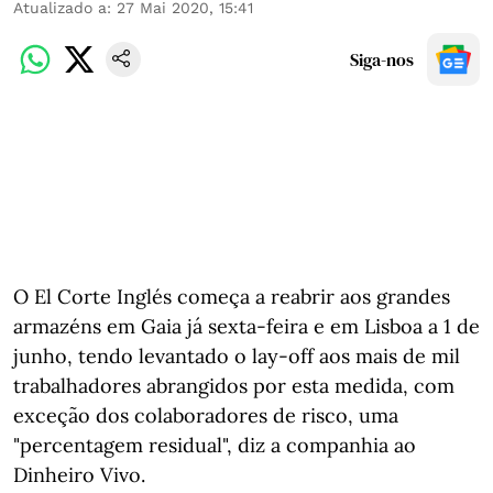
Atualizado a
:
27 Mai 2020, 15:41
Siga-nos
O El Corte Inglés começa a reabrir aos grandes
armazéns em Gaia já sexta-feira e em Lisboa a 1 de
junho, tendo levantado o lay-off aos mais de mil
trabalhadores abrangidos por esta medida, com
exceção dos colaboradores de risco, uma
"percentagem residual", diz a companhia ao
Dinheiro Vivo.