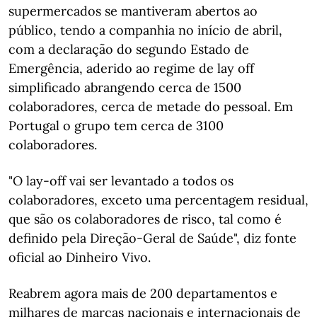
supermercados se mantiveram abertos ao
público, tendo a companhia no início de abril,
com a declaração do segundo Estado de
Emergência, aderido ao regime de lay off
simplificado abrangendo cerca de 1500
colaboradores, cerca de metade do pessoal. Em
Portugal o grupo tem cerca de 3100
colaboradores.
"O lay-off vai ser levantado a todos os
colaboradores, exceto uma percentagem residual,
que são os colaboradores de risco, tal como é
definido pela Direção-Geral de Saúde", diz fonte
oficial ao Dinheiro Vivo.
Reabrem agora mais de 200 departamentos e
milhares de marcas nacionais e internacionais de