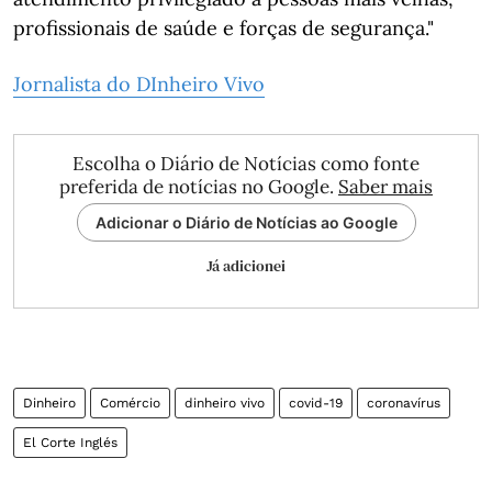
profissionais de saúde e forças de segurança."
Jornalista do DInheiro Vivo
Escolha o Diário de Notícias como fonte
preferida de notícias no Google.
Saber mais
Adicionar o Diário de Notícias ao Google
Já adicionei
Dinheiro
Comércio
dinheiro vivo
covid-19
coronavírus
El Corte Inglés