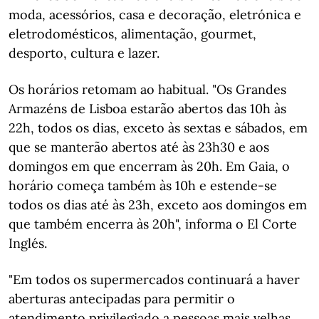
moda, acessórios, casa e decoração, eletrónica e
eletrodomésticos, alimentação, gourmet,
desporto, cultura e lazer.
Os horários retomam ao habitual. "Os Grandes
Armazéns de Lisboa estarão abertos das 10h às
22h, todos os dias, exceto às sextas e sábados, em
que se manterão abertos até às 23h30 e aos
domingos em que encerram às 20h. Em Gaia, o
horário começa também às 10h e estende-se
todos os dias até às 23h, exceto aos domingos em
que também encerra às 20h", informa o El Corte
Inglés.
"Em todos os supermercados continuará a haver
aberturas antecipadas para permitir o
atendimento privilegiado a pessoas mais velhas,