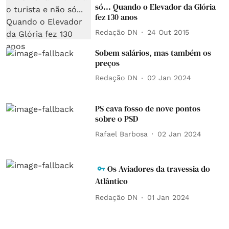
só... Quando o Elevador da Glória
fez 130 anos
Redação DN
24 Out 2015
Sobem salários, mas também os
preços
Redação DN
02 Jan 2024
PS cava fosso de nove pontos
sobre o PSD
Rafael Barbosa
02 Jan 2024
Os Aviadores da travessia do
Atlântico
Redação DN
01 Jan 2024