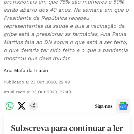
profissionais em que 75% são mulheres e 50%
estão abaixo dos 40 anos. Na semana em que o
Presidente da República recebeu
representantes da saúde e que a vacinação da
gripe está a pressionar as farmácias, Ana Paula
Martins fala ao DN sobre o que está a ser feito,
o que deveria ter sido feito e o que a pandemia
mostrou que deve mudar.
Ana Mafalda Inácio
Publicado a
:
23 Out 2020, 22:49
Atualizado a
:
23 Out 2020, 22:49
Siga-nos
Subscreva para continuar a ler