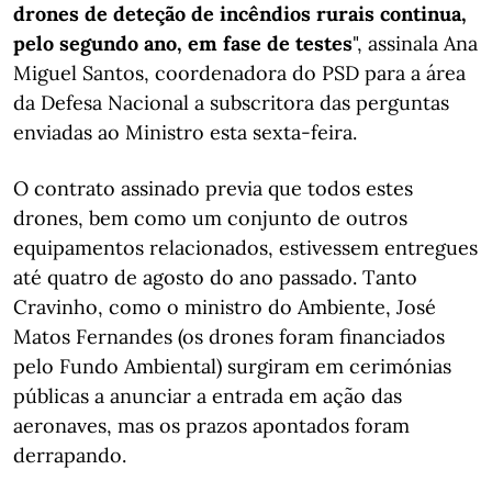
drones de deteção de incêndios rurais continua,
pelo segundo ano, em fase de testes
", assinala Ana
Miguel Santos, coordenadora do PSD para a área
da Defesa Nacional a subscritora das perguntas
enviadas ao Ministro esta sexta-feira.
O contrato assinado previa que todos estes
drones, bem como um conjunto de outros
equipamentos relacionados, estivessem entregues
até quatro de agosto do ano passado. Tanto
Cravinho, como o ministro do Ambiente, José
Matos Fernandes (os drones foram financiados
pelo Fundo Ambiental) surgiram em cerimónias
públicas a anunciar a entrada em ação das
aeronaves, mas os prazos apontados foram
derrapando.