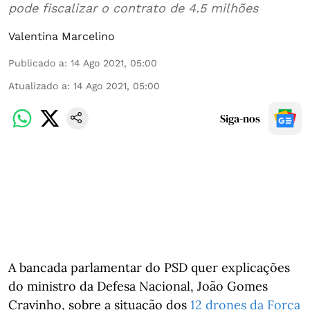
pode fiscalizar o contrato de 4.5 milhões
Valentina Marcelino
Publicado a
:
14 Ago 2021, 05:00
Atualizado a
:
14 Ago 2021, 05:00
Siga-nos
A bancada parlamentar do PSD quer explicações
do ministro da Defesa Nacional, João Gomes
Cravinho, sobre a situação dos
12 drones da Força