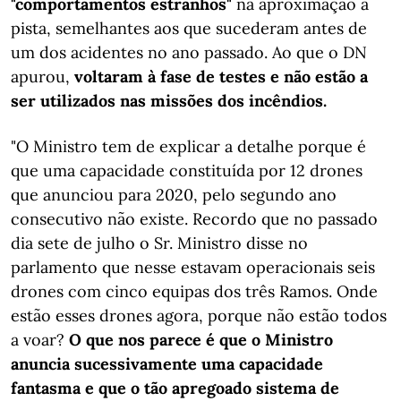
"comportamentos estranhos"
na aproximação à
pista, semelhantes aos que sucederam antes de
um dos acidentes no ano passado. Ao que o DN
apurou,
voltaram à fase de testes e não estão a
ser utilizados nas missões dos incêndios.
"O Ministro tem de explicar a detalhe porque é
que uma capacidade constituída por 12 drones
que anunciou para 2020, pelo segundo ano
consecutivo não existe. Recordo que no passado
dia sete de julho o Sr. Ministro disse no
parlamento que nesse estavam operacionais seis
drones com cinco equipas dos três Ramos. Onde
estão esses drones agora, porque não estão todos
a voar?
O que nos parece é que o Ministro
anuncia sucessivamente uma capacidade
fantasma e que o tão apregoado sistema de