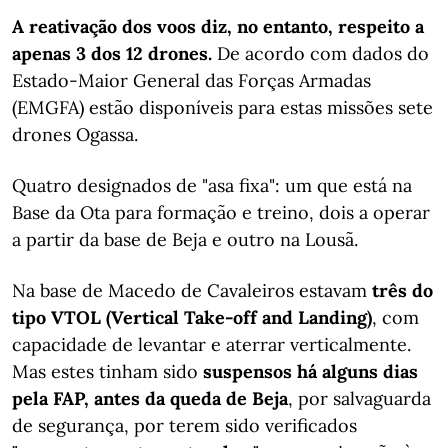
A reativação dos voos diz, no entanto, respeito a
apenas 3 dos 12 drones.
De acordo com dados do
Estado-Maior General das Forças Armadas
(EMGFA) estão disponíveis para estas missões sete
drones Ogassa.
Quatro designados de "asa fixa": um que está na
Base da Ota para formação e treino, dois a operar
a partir da base de Beja e outro na Lousã.
Na base de Macedo de Cavaleiros estavam
três do
tipo VTOL (Vertical Take-off and Landing)
, com
capacidade de levantar e aterrar verticalmente.
Mas estes tinham sido
suspensos há alguns dias
pela FAP, antes da queda de Beja
, por salvaguarda
de segurança, por terem sido verificados