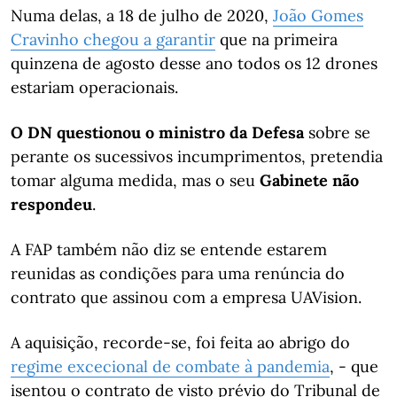
Numa delas, a 18 de julho de 2020,
João Gomes
Cravinho chegou a garantir
que na primeira
quinzena de agosto desse ano todos os 12 drones
estariam operacionais.
O DN questionou o ministro da Defesa
sobre se
perante os sucessivos incumprimentos, pretendia
tomar alguma medida, mas o seu
Gabinete não
respondeu
.
A FAP também não diz se entende estarem
reunidas as condições para uma renúncia do
contrato que assinou com a empresa UAVision.
A aquisição, recorde-se, foi feita ao abrigo do
regime excecional de combate à pandemia
, - que
isentou o contrato de visto prévio do Tribunal de