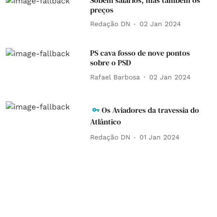
preços
Redação DN
02 Jan 2024
PS cava fosso de nove pontos
sobre o PSD
Rafael Barbosa
02 Jan 2024
Os Aviadores da travessia do
Atlântico
Redação DN
01 Jan 2024