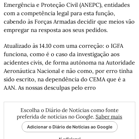
Emergência e Proteção Civil (ANEPC), entidades
com a competência legal para esta função,
cabendo às Forças Armadas decidir que meios vão
empregar na resposta aos seus pedidos.
Atualizado às 14.10 com uma correção: o IGFA
funciona, como é o caso da investigação aos
acidentes civis, de forma autónoma na Autoridade
Aeronáutica Nacional e não como, por erro tinha
sido escrito, na dependência do CEMA que é a
AAN. As nossas desculpas pelo erro
Escolha o Diário de Notícias como fonte
preferida de notícias no Google.
Saber mais
Adicionar o Diário de Notícias ao Google