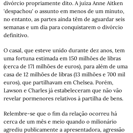
divórcio propriamente dito. A juíza Anne Aitken
'despachou' o assunto em menos de um minuto,
no entanto, as partes ainda têm de aguardar seis
semanas e um dia para conquistarem o divórcio
definitivo.
O casal, que esteve unido durante dez anos, tem
uma fortuna estimada em 150 milhões de libras
(cerca de 171 milhões de euros), para além de uma
casa de 12 milhões de libras (13 milhões e 700 mil
euros), que partilhavam em Chelsea. Porém,
Lawson e Charles já estabeleceram que não vão
revelar pormenores relativos à partilha de bens.
Relembre-se que o fim da relação ocorreu há
cerca de um mês e meio quando o milionário
agrediu publicamente a apresentadora, agressão