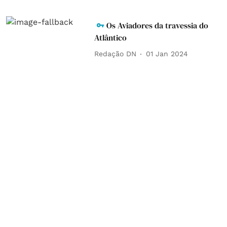
Os Aviadores da travessia do
Atlântico
Redação DN
01 Jan 2024