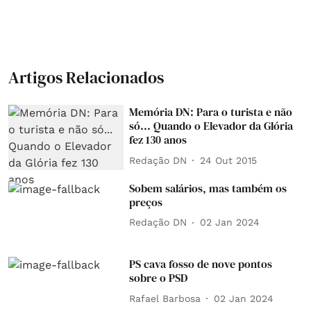
Artigos Relacionados
Memória DN: Para o turista e não
só... Quando o Elevador da Glória
fez 130 anos
Redação DN
24 Out 2015
Sobem salários, mas também os
preços
Redação DN
02 Jan 2024
PS cava fosso de nove pontos
sobre o PSD
Rafael Barbosa
02 Jan 2024