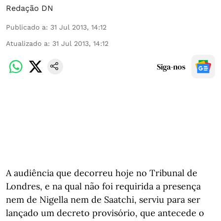
Redação DN
Publicado a
:
31 Jul 2013, 14:12
Atualizado a
:
31 Jul 2013, 14:12
Siga-nos
A audiência que decorreu hoje no Tribunal de
Londres, e na qual não foi requirida a presença
nem de Nigella nem de Saatchi, serviu para ser
lançado um decreto provisório, que antecede o