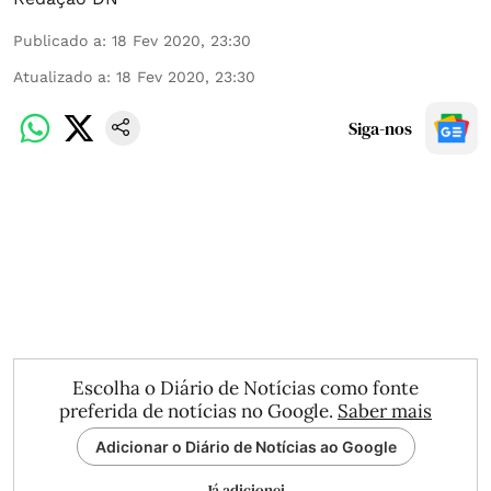
Publicado a
:
18 Fev 2020, 23:30
Atualizado a
:
18 Fev 2020, 23:30
Siga-nos
Escolha o Diário de Notícias como fonte
preferida de notícias no Google.
Saber mais
Adicionar o Diário de Notícias ao Google
Já adicionei