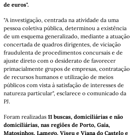
de euros".
"A investigação, centrada na atividade da uma
pessoa coletiva pública, determinou a existência
de um esquema generalizado, mediante a atuação
concertada de quadros dirigentes, de viciação
fraudulenta de procedimentos concursais e de
ajuste direto com o desiderato de favorecer
primacialmente grupos de empresas, contratação
de recursos humanos e utilização de meios
públicos com vista à satisfação de interesses de
natureza particular", esclarece o comunicado da
PJ.
Foram realizadas
11 buscas, domiciliárias e não
domiciliárias, nas regiões de Porto, Gaia,
Matosinhos, Lamego, Viseu e Viana do Castelo e