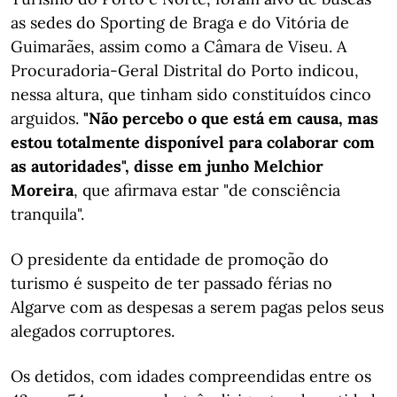
as sedes do Sporting de Braga e do Vitória de
Guimarães, assim como a Câmara de Viseu. A
Procuradoria-Geral Distrital do Porto indicou,
nessa altura, que tinham sido constituídos cinco
arguidos.
"Não percebo o que está em causa, mas
estou totalmente disponível para colaborar com
as autoridades", disse em junho Melchior
Moreira
, que afirmava estar "de consciência
tranquila".
O presidente da entidade de promoção do
turismo é suspeito de ter passado férias no
Algarve com as despesas a serem pagas pelos seus
alegados corruptores.
Os detidos, com idades compreendidas entre os