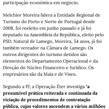
participação económica em negócio.
Melchior Moreira lidera a Entidade Regional de
Turismo do Porto e Norte de Portugal desde
2008, foi reeleito em junho passado e já foi
deputado na Assembleia da República, eleito pelo
PSD. Natural de Lamego, Moreira, 54 anos, já foi
também vereador na Câmara de Lamego. Os
outros dirigentes do turismo detidos são
elementos do Departamento Operacional e da
Direção do Núcleo Financeiro e Jurídico. Os
empresários são da Maia e de Viseu.
Segundo a PJ, a Operação Éter investiga
"a
presumível prática reiterada e continuada da
viciação de procedimentos de contratação
pública, cujos valores ascendem a vários milhões