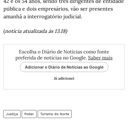
42 e os 54 anos, sendo três dirigentes de entidade
pública e dois empresários, vão ser presentes
amanhã a interrogatório judicial.
(
notícia atualizada às 13.18)
Escolha o Diário de Notícias como fonte
preferida de notícias no Google.
Saber mais
Adicionar o Diário de Notícias ao Google
Já adicionei
Justiça
Poder
Turismo do Norte