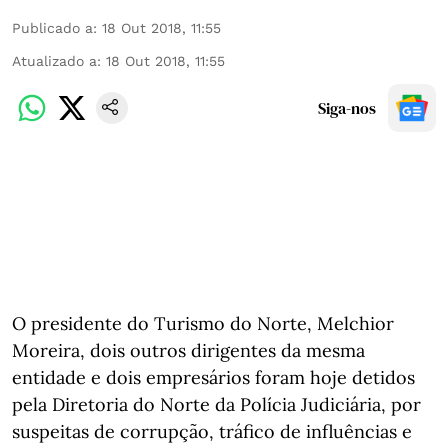
Publicado a
:
18 Out 2018, 11:55
Atualizado a
:
18 Out 2018, 11:55
Siga-nos
O presidente do Turismo do Norte, Melchior
Moreira, dois outros dirigentes da mesma
entidade e dois empresários foram hoje detidos
pela Diretoria do Norte da Polícia Judiciária, por
suspeitas de corrupção, tráfico de influências e