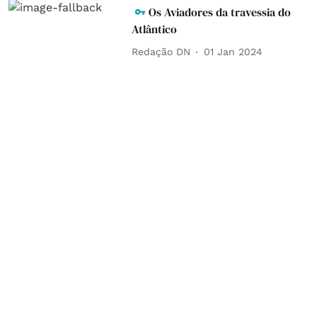
Os Aviadores da travessia do
Atlântico
Redação DN
01 Jan 2024