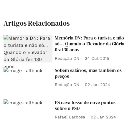
Artigos Relacionados
Memória DN: Para o turista e não
só... Quando o Elevador da Glória
fez 130 anos
Redação DN
24 Out 2015
Sobem salários, mas também os
preços
Redação DN
02 Jan 2024
PS cava fosso de nove pontos
sobre o PSD
Rafael Barbosa
02 Jan 2024