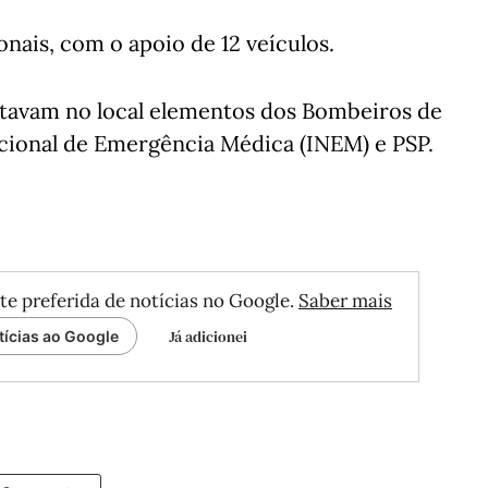
nais, com o apoio de 12 veículos.
tavam no local elementos dos Bombeiros de
cional de Emergência Médica (INEM) e PSP.
te preferida de notícias no Google.
Saber mais
Já adicionei
tícias ao Google