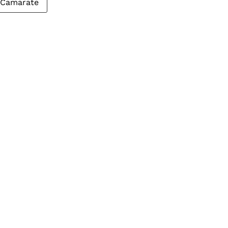
Camarate