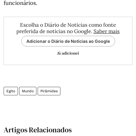
funcionários.
Escolha o Diário de Notícias como fonte
preferida de notícias no Google.
Saber mais
Adicionar o Diário de Notícias ao Google
Já adicionei
Egito
Mundo
Pirâmides
Artigos Relacionados