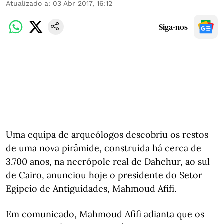
Atualizado a
:
03 Abr 2017, 16:12
Siga-nos
Uma equipa de arqueólogos descobriu os restos
de uma nova pirâmide, construída há cerca de
3.700 anos, na necrópole real de Dahchur, ao sul
de Cairo, anunciou hoje o presidente do Setor
Egípcio de Antiguidades, Mahmoud Afifi.
Em comunicado, Mahmoud Afifi adianta que os