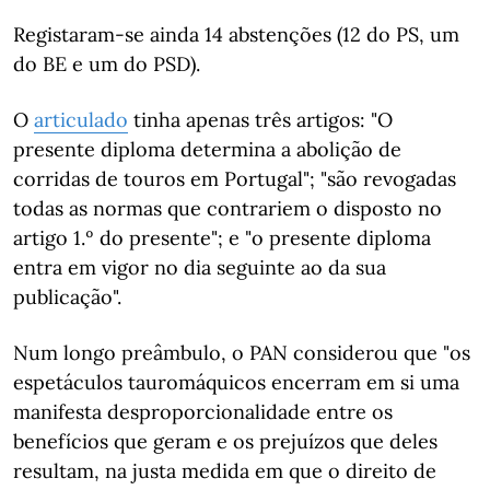
Registaram-se ainda 14 abstenções (12 do PS, um
do BE e um do PSD).
O
articulado
tinha apenas três artigos: "O
presente diploma determina a abolição de
corridas de touros em Portugal"; "são revogadas
todas as normas que contrariem o disposto no
artigo 1.º do presente"; e "o presente diploma
entra em vigor no dia seguinte ao da sua
publicação".
Num longo preâmbulo, o PAN considerou que "os
espetáculos tauromáquicos encerram em si uma
manifesta desproporcionalidade entre os
benefícios que geram e os prejuízos que deles
resultam, na justa medida em que o direito de