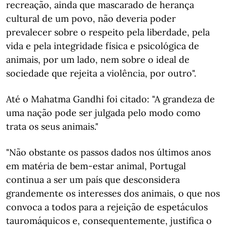
recreação, ainda que mascarado de herança
cultural de um povo, não deveria poder
prevalecer sobre o respeito pela liberdade, pela
vida e pela integridade física e psicológica de
animais, por um lado, nem sobre o ideal de
sociedade que rejeita a violência, por outro".
Até o Mahatma Gandhi foi citado: "A grandeza de
uma nação pode ser julgada pelo modo como
trata os seus animais."
"Não obstante os passos dados nos últimos anos
em matéria de bem-estar animal, Portugal
continua a ser um país que desconsidera
grandemente os interesses dos animais, o que nos
convoca a todos para a rejeição de espetáculos
tauromáquicos e, consequentemente, justifica o