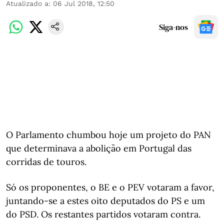
Atualizado a
:
06 Jul 2018, 12:50
Siga-nos
O Parlamento chumbou hoje um projeto do PAN
que determinava a abolição em Portugal das
corridas de touros.
Só os proponentes, o BE e o PEV votaram a favor,
juntando-se a estes oito deputados do PS e um
do PSD. Os restantes partidos votaram contra.