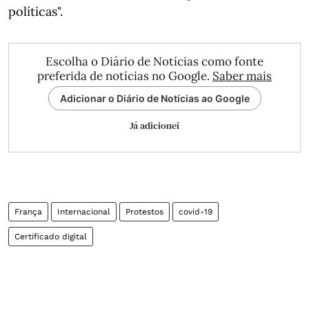
políticas".
Escolha o Diário de Notícias como fonte
preferida de notícias no Google.
Saber mais
Adicionar o Diário de Notícias ao Google
Já adicionei
França
Internacional
Protestos
covid-19
Certificado digital