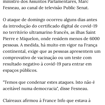
ministro dos Assuntos Parlamentares, Marc
Fesneau, ao canal de televisão Public Senat.
O ataque de domingo ocorreu alguns dias antes
da introdução do certificado digital de covid-19
no território ultramarino francês, as ilhas Saint
Pierre e Miquelon, onde residem menos de 6000
pessoas. A medida, há muito em vigor na França
continental, exige que as pessoas apresentem um
comprovativo de vacinação ou um teste com
resultado negativo à covid-19 para entrar em
espaços públicos.
"Temos que condenar estes ataques. Isto não é
aceitável numa democracia", disse Fesneau.
Claireaux afirmou à France Info que estava à