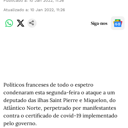
Publicado a
:
10 Jan 2022, 11:26
Atualizado a
:
10 Jan 2022, 11:26
Siga-nos
Políticos franceses de todo o espetro
condenaram esta segunda-feira o ataque a um
deputado das ilhas Saint Pierre e Miquelon, do
Atlântico Norte, perpetrado por manifestantes
contra o certificado de covid-19 implementado
pelo governo.