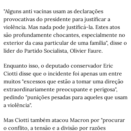
"Alguns anti vacinas usam as declarações
provocativas do presidente para justificar a
violência. Mas nada pode justificá-la. Estes atos
são profundamente chocantes, especialmente no
exterior da casa particular de uma família", disse o
líder do Partido Socialista, Olivier Faure.
Enquanto isso, o deputado conservador Eric
Ciotti disse que o incidente foi apenas um entre
muitos "excessos que estão a tomar uma direção
extraordinariamente preocupante e perigosa",
pedindo "punições pesadas para aqueles que usam
a violência".
Mas Ciotti também atacou Macron por "procurar
o conflito, a tensão e a divisão por razões