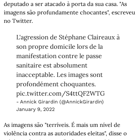
deputado a ser atacado à porta da sua casa. "As
imagens são profundamente chocantes", escreveu
no Twitter.
L'agression de Stéphane Claireaux à
son propre domicile lors de la
manifestation contre le passe
sanitaire est absolument
inacceptable. Les images sont
profondément choquantes.
pic.twitter.com/S4ttQF2WTG
- Annick Girardin (@AnnickGirardin)
January 9, 2022
As imagens são "terríveis. É mais um nível de
violência contra as autoridades eleitas", disse o