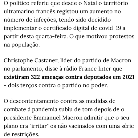
O político referiu que desde o Natal o território
ultramarino francês registou um aumento no
número de infeções, tendo sido decidido
implementar o certificado digital de covid-19 a
partir desta quarta-feira. O que motivou protestos
na população.
Christophe Castaner, líder do partido de Macron
no parlamento, disse à rádio France Inter que
existiram 322 ameaças contra deputados em 2021
- dois terços contra o partido no poder.
O descontentamento contra as medidas de
combate à pandemia subiu de tom depois de o
presidente Emmanuel Macron admitir que o seu
plano era "irritar" os não vacinados com uma série
de restrições.