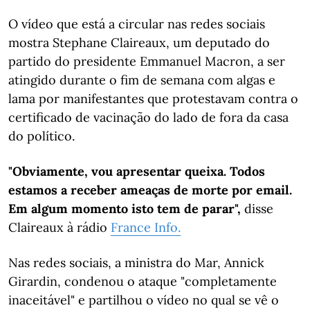
O vídeo que está a circular nas redes sociais
mostra Stephane Claireaux, um deputado do
partido do presidente Emmanuel Macron, a ser
atingido durante o fim de semana com algas e
lama por manifestantes que protestavam contra o
certificado de vacinação do lado de fora da casa
do político.
"Obviamente, vou apresentar queixa. Todos
estamos a receber ameaças de morte por email.
Em algum momento isto tem de parar",
disse
Claireaux à rádio
France Info.
Nas redes sociais, a ministra do Mar, Annick
Girardin, condenou o ataque "completamente
inaceitável" e partilhou o vídeo no qual se vê o