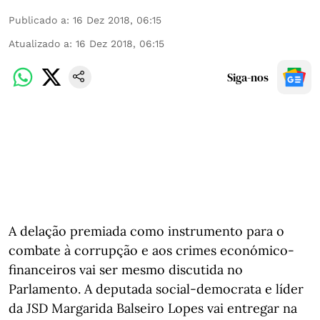
Publicado a
:
16 Dez 2018, 06:15
Atualizado a
:
16 Dez 2018, 06:15
Siga-nos
A delação premiada como instrumento para o
combate à corrupção e aos crimes económico-
financeiros vai ser mesmo discutida no
Parlamento. A deputada social-democrata e líder
da JSD Margarida Balseiro Lopes vai entregar na