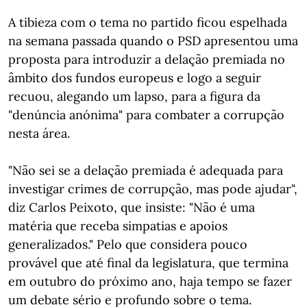
A tibieza com o tema no partido ficou espelhada
na semana passada quando o PSD apresentou uma
proposta para introduzir a delação premiada no
âmbito dos fundos europeus e logo a seguir
recuou, alegando um lapso, para a figura da
"denúncia anónima" para combater a corrupção
nesta área.
"Não sei se a delação premiada é adequada para
investigar crimes de corrupção, mas pode ajudar",
diz Carlos Peixoto, que insiste: "Não é uma
matéria que receba simpatias e apoios
generalizados." Pelo que considera pouco
provável que até final da legislatura, que termina
em outubro do próximo ano, haja tempo se fazer
um debate sério e profundo sobre o tema.