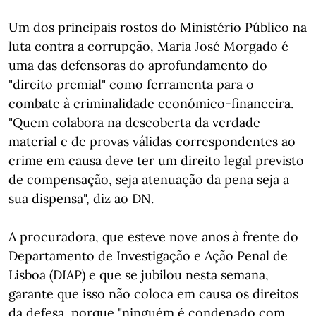
Um dos principais rostos do Ministério Público na
luta contra a corrupção, Maria José Morgado é
uma das defensoras do aprofundamento do
"direito premial" como ferramenta para o
combate à criminalidade económico-financeira.
"Quem colabora na descoberta da verdade
material e de provas válidas correspondentes ao
crime em causa deve ter um direito legal previsto
de compensação, seja atenuação da pena seja a
sua dispensa", diz ao DN.
A procuradora, que esteve nove anos à frente do
Departamento de Investigação e Ação Penal de
Lisboa (DIAP) e que se jubilou nesta semana,
garante que isso não coloca em causa os direitos
da defesa, porque "ninguém é condenado com