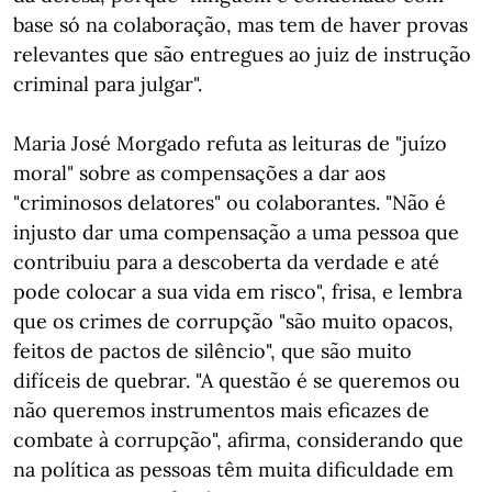
base só na colaboração, mas tem de haver provas
relevantes que são entregues ao juiz de instrução
criminal para julgar".
Maria José Morgado refuta as leituras de "juízo
moral" sobre as compensações a dar aos
"criminosos delatores" ou colaborantes. "Não é
injusto dar uma compensação a uma pessoa que
contribuiu para a descoberta da verdade e até
pode colocar a sua vida em risco", frisa, e lembra
que os crimes de corrupção "são muito opacos,
feitos de pactos de silêncio", que são muito
difíceis de quebrar. "A questão é se queremos ou
não queremos instrumentos mais eficazes de
combate à corrupção", afirma, considerando que
na política as pessoas têm muita dificuldade em