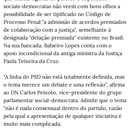
sociais-democratas não veem com bons olhos a
possibilidade de ser tipificado no Código de
Processo Penal "a admissão de acordos premiados
de colaboração com a justiça", semelhante à
designada "delação premiada" existente no Brasil.
Na sua bancada, Balseiro Lopes conta com o
apoio incondicional da antiga ministra da Justiça
Paula Teixeira da Cruz.
"A linha do PSD não está totalmente definida, mas
o tema merece um debate e uma reflexão", afirma
ao DN Carlos Peixoto, vice-presidente do grupo
parlamentar social-democrata. Admite que o tema
"não é nada consensual dentro do partido, razão
pela qual a apresentação de qualquer iniciativa é
muito mais complicada.