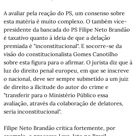
A avaliar pela reação do PS, um consenso sobre
esta matéria é muito complexo. O também vice-
presidente da bancada do PS Filipe Neto Brandão
é taxativo quanto à ideia de que a delação
premiada é "inconstitucional". E socorre-se da
visão do constitucionalista Gomes Canotilho
sobre esta figura para o afirmar. O jurista diz que à
luz do direito penal europeu, em que se inscreve
o nacional, deve ser sempre submetido a um juiz
de direito a ilicitude do autor do crime e
"transferir para o Ministério Público essa
avaliação, através da colaboração de delatores,
seria inconstitucional".
Filipe Neto Brandão critica fortemente, por