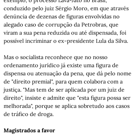
exemplo, o processo Lava-Jato no Brasil,
conduzido pelo juiz Sérgio Moro, em que através
denúncia de dezenas de figuras envolvidas no
alegado caso de corrupção da Petrobras, que
viram a sua pena reduzida ou até dispensada, foi
possível incriminar o ex-presidente Lula da Silva.
Mas o socialista reconhece que no nosso
ordenamento jurídico já existe uma figura de
dispensa ou atenuação da pena, que dá pelo nome
de "direito premial", para quem colabora com a
justiça. "Mas tem de ser aplicada por um juiz de
direito", insiste e admite que "esta figura possa ser
melhorada", porque se aplica sobretudo aos casos
de tráfico de droga.
Magistrados a favor