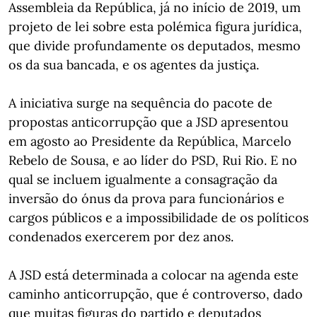
Assembleia da República, já no início de 2019, um
projeto de lei sobre esta polémica figura jurídica,
que divide profundamente os deputados, mesmo
os da sua bancada, e os agentes da justiça.
A iniciativa surge na sequência do pacote de
propostas anticorrupção que a JSD apresentou
em agosto ao Presidente da República, Marcelo
Rebelo de Sousa, e ao líder do PSD, Rui Rio. E no
qual se incluem igualmente a consagração da
inversão do ónus da prova para funcionários e
cargos públicos e a impossibilidade de os políticos
condenados exercerem por dez anos.
A JSD está determinada a colocar na agenda este
caminho anticorrupção, que é controverso, dado
que muitas figuras do partido e deputados