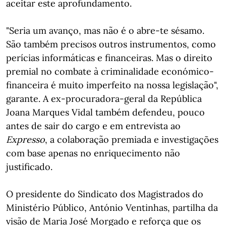
aceitar este aprofundamento.
"Seria um avanço, mas não é o abre-te sésamo.
São também precisos outros instrumentos, como
perícias informáticas e financeiras. Mas o direito
premial no combate à criminalidade económico-
financeira é muito imperfeito na nossa legislação",
garante. A ex-procuradora-geral da República
Joana Marques Vidal também defendeu, pouco
antes de sair do cargo e em entrevista ao
Expresso
, a colaboração premiada e investigações
com base apenas no enriquecimento não
justificado.
O presidente do Sindicato dos Magistrados do
Ministério Público, António Ventinhas, partilha da
visão de Maria José Morgado e reforça que os