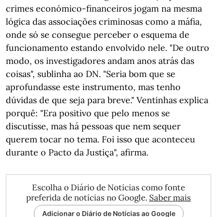
crimes económico-financeiros jogam na mesma
lógica das associações criminosas como a máfia,
onde só se consegue perceber o esquema de
funcionamento estando envolvido nele. "De outro
modo, os investigadores andam anos atrás das
coisas", sublinha ao DN. "Seria bom que se
aprofundasse este instrumento, mas tenho
dúvidas de que seja para breve." Ventinhas explica
porquê: "Era positivo que pelo menos se
discutisse, mas há pessoas que nem sequer
querem tocar no tema. Foi isso que aconteceu
durante o Pacto da Justiça", afirma.
Escolha o Diário de Notícias como fonte
preferida de notícias no Google.
Saber mais
Adicionar o Diário de Notícias ao Google