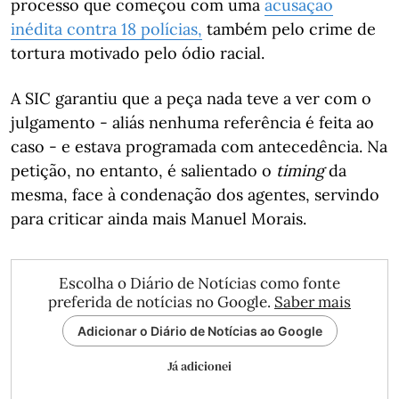
processo que começou com uma
acusação
inédita contra 18 polícias,
também pelo crime de
tortura motivado pelo ódio racial.
A SIC garantiu que a peça nada teve a ver com o
julgamento - aliás nenhuma referência é feita ao
caso - e estava programada com antecedência. Na
petição, no entanto, é salientado o
timing
da
mesma, face à condenação dos agentes, servindo
para criticar ainda mais Manuel Morais.
Escolha o Diário de Notícias como fonte
preferida de notícias no Google.
Saber mais
Adicionar o Diário de Notícias ao Google
Já adicionei