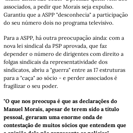
associados, a pedir que Morais seja expulso.
Garantiu que a ASPP "desconhecia" a participação
do seu número dois no programa televisivo.
Para a ASPP, há outra preocupação ainda: com a
nova lei sindical da PSP aprovada, que faz
depender o número de dirigentes com direito a
folgas sindicais da representatividade dos
sindicatos, abriu a "guerra" entre as 17 estruturas
para a "caça" ao sócio - e perder associados é
fragilizar o seu poder.
"O que nos preocupa é que as declarações do
Manuel Morais, apesar de terem sido a título
pessoal, geraram uma enorme onda de
contestação de muitos sócios que entendem que