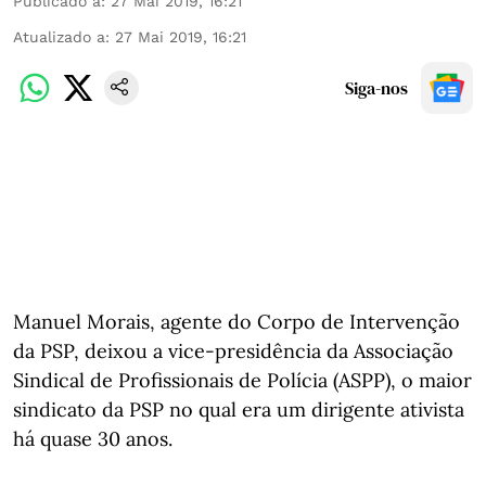
Publicado a
:
27 Mai 2019, 16:21
Atualizado a
:
27 Mai 2019, 16:21
Siga-nos
Manuel Morais, agente do Corpo de Intervenção
da PSP, deixou a vice-presidência da Associação
Sindical de Profissionais de Polícia (ASPP), o maior
sindicato da PSP no qual era um dirigente ativista
há quase 30 anos.