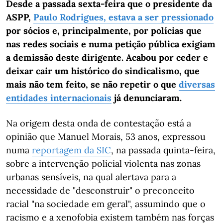
Desde a passada sexta-feira que o presidente da
ASPP,
Paulo Rodrigues, estava a ser pressionado
por sócios e, principalmente, por polícias que
nas redes sociais e numa petição pública exigiam
a demissão deste dirigente. Acabou por ceder e
deixar cair um histórico do sindicalismo, que
mais não tem feito, se não repetir o que
diversas
entidades internacionais
já denunciaram.
Na origem desta onda de contestação está a
opinião que Manuel Morais, 53 anos, expressou
numa
reportagem da SIC
, na passada quinta-feira,
sobre a intervenção policial violenta nas zonas
urbanas sensíveis, na qual alertava para a
necessidade de "desconstruir" o preconceito
racial "na sociedade em geral", assumindo que o
racismo e a xenofobia existem também nas forças