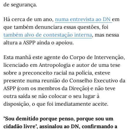
de segurança.
Há cerca de um ano,
numa entrevista ao DN
em
que também denunciara essas questões, foi
também alvo de contestação interna
, mas nessa
altura a ASPP ainda o apoiou.
Esta manhã este agente do Corpo de Intervenção,
licenciado em Antropologia e autor de uma tese
sobre a preconceito racial na polícia, esteve
presente numa reunião do Conselho Executivo da
ASPP (com os membros da Direção) e não teve
outra saída se não colocar o seu lugar à
disposição, o que foi imediatamente aceite.
"Sou demitido porque penso, porque sou um
cidadão livre", assinalou ao DN, confirmando a