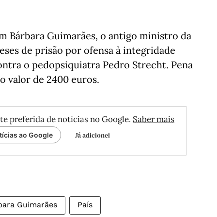
m Bárbara Guimarães, o antigo ministro da
eses de prisão por ofensa à integridade
 contra o pedopsiquiatra Pedro Strecht. Pena
o valor de 2400 euros.
te preferida de notícias no Google.
Saber mais
Já adicionei
tícias ao Google
bara Guimarães
País