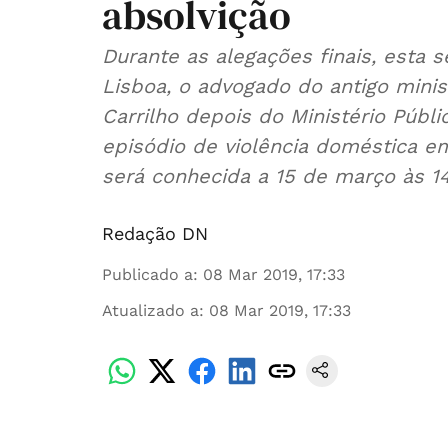
absolvição
Durante as alegações finais, esta s
Lisboa, o advogado do antigo minis
Carrilho depois do Ministério Públi
episódio de violência doméstica e
será conhecida a 15 de março às 14
Redação DN
Publicado a
:
08 Mar 2019, 17:33
Atualizado a
:
08 Mar 2019, 17:33