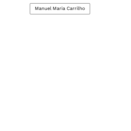
Manuel Maria Carrilho