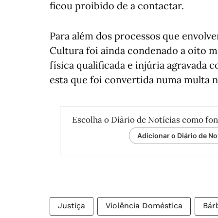
ficou proibido de a contactar.
Para além dos processos que envolve
Cultura foi ainda condenado a oito m
física qualificada e injúria agravada
esta que foi convertida numa multa n
Escolha o Diário de Notícias como fon
Adicionar o Diário de No
Justiça
Violência Doméstica
Bár