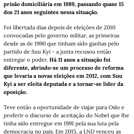
prisão domiciliária em 1989, passando quase 15
dos 21 anos seguintes nessa situação.
Foi libertada dias depois de eleições de 2010
convocadas pelo governo militar, as primeiras
desde as de 1990 que tinham sido ganhas pelo
partido de Suu Kyi - a junta recusou então
entregar o poder.
Há 11 anos a situação foi
diferente, abrindo-se um processo de reforma
que levaria a novas eleições em 2012, com Suu
Kyi a ser eleita deputada e a tornar-se líder da
oposição.
Teve então a oportunidade de viajar para Oslo e
proferir o discurso de aceitação do Nobel que lhe
tinha sido entregue em 1991 pela sua luta pela
democracia no país. Em 2015, a LND venceu as