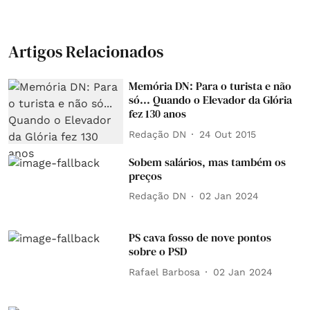
Artigos Relacionados
Memória DN: Para o turista e não
só... Quando o Elevador da Glória
fez 130 anos
Redação DN
24 Out 2015
Sobem salários, mas também os
preços
Redação DN
02 Jan 2024
PS cava fosso de nove pontos
sobre o PSD
Rafael Barbosa
02 Jan 2024