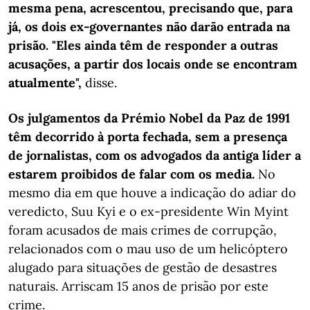
mesma pena, acrescentou, precisando que, para
já, os dois ex-governantes não darão entrada na
prisão. "Eles ainda têm de responder a outras
acusações, a partir dos locais onde se encontram
atualmente",
disse.
Os julgamentos da Prémio Nobel da Paz de 1991
têm decorrido à porta fechada, sem a presença
de jornalistas, com os advogados da antiga líder a
estarem proibidos de falar com os media.
No
mesmo dia em que houve a indicação do adiar do
veredicto, Suu Kyi e o ex-presidente Win Myint
foram acusados de mais crimes de corrupção,
relacionados com o mau uso de um helicóptero
alugado para situações de gestão de desastres
naturais. Arriscam 15 anos de prisão por este
crime.