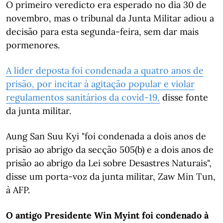
O primeiro veredicto era esperado no dia 30 de
novembro, mas o tribunal da Junta Militar adiou a
decisão para esta segunda-feira, sem dar mais
pormenores.
A líder deposta foi condenada a quatro anos de
prisão, por incitar à agitação popular e violar
regulamentos sanitários da covid-19,
disse fonte
da junta militar.
Aung San Suu Kyi "foi condenada a dois anos de
prisão ao abrigo da secção 505(b) e a dois anos de
prisão ao abrigo da Lei sobre Desastres Naturais",
disse um porta-voz da junta militar, Zaw Min Tun,
à AFP.
O antigo Presidente Win Myint foi condenado à