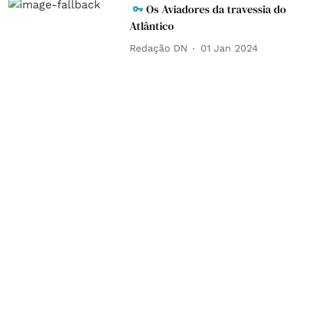
Os Aviadores da travessia do
Atlântico
Redação DN
01 Jan 2024