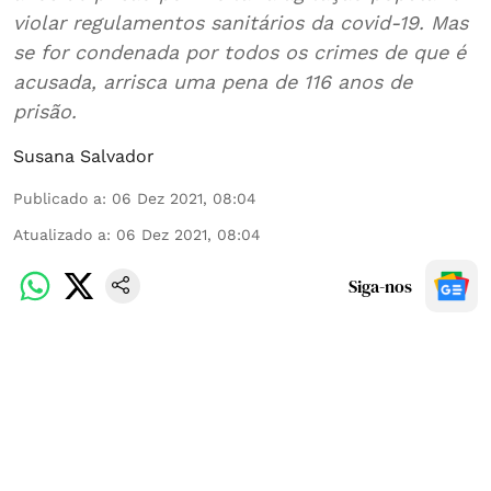
violar regulamentos sanitários da covid-19. Mas
se for condenada por todos os crimes de que é
acusada, arrisca uma pena de 116 anos de
prisão.
Susana Salvador
Publicado a
:
06 Dez 2021, 08:04
Atualizado a
:
06 Dez 2021, 08:04
Siga-nos