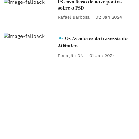
PS cava fosso de nove pontos
sobre o PSD
Rafael Barbosa
02 Jan 2024
Os Aviadores da travessia do
Atlântico
Redação DN
01 Jan 2024