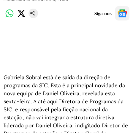
Siga-nos
Gabriela Sobral está de saída da direção de
programas da SIC. Esta é a principal novidade da
nova equipa de Daniel Oliveira, revelada esta
sexta-feira. A até aqui Diretora de Programas da
SIC, e responsável pela ficção nacional da
estação, não vai integrar a estrutura diretiva
liderada por Daniel Oliveira, indigitado Diretor de