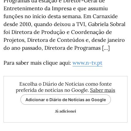
Programas da estação e Diretor-Geral de
Entretenimento da Impresa e que assumiu
funções no início desta semana. Em Carnaxide
desde 2010, quando deixou a TVI, Gabriela Sobral
foi Diretora de Produção e Coordenação de
Projetos, Diretora de Conteúdos e, desde janeiro
do ano passado, Diretora de Programas […]
Para saber mais clique aqui:
www.n-tv.pt
Escolha o Diário de Notícias como fonte
preferida de notícias no Google.
Saber mais
Adicionar o Diário de Notícias ao Google
Já adicionei