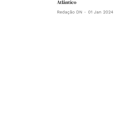
Atlântico
Redação DN
01 Jan 2024