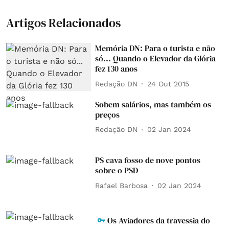
Artigos Relacionados
Memória DN: Para o turista e não
só... Quando o Elevador da Glória
fez 130 anos
Redação DN
24 Out 2015
Sobem salários, mas também os
preços
Redação DN
02 Jan 2024
PS cava fosso de nove pontos
sobre o PSD
Rafael Barbosa
02 Jan 2024
Os Aviadores da travessia do