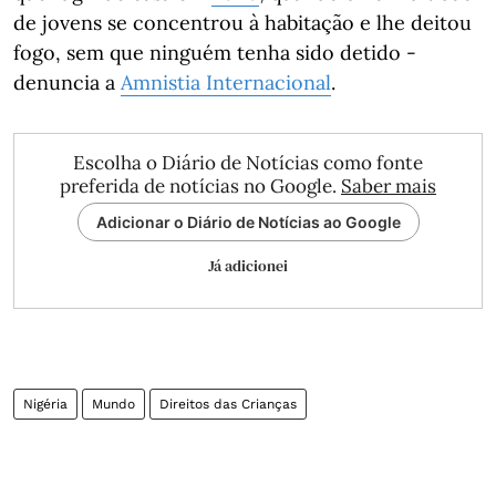
de jovens se concentrou à habitação e lhe deitou
fogo, sem que ninguém tenha sido detido -
denuncia a
Amnistia Internacional
.
Escolha o Diário de Notícias como fonte
preferida de notícias no Google.
Saber mais
Adicionar o Diário de Notícias ao Google
Já adicionei
Nigéria
Mundo
Direitos das Crianças