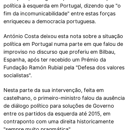
política à esquerda em Portugal, dizendo que "o
fim da incomunicabilidade" entre estas forças
enriqueceu a democracia portuguesa.
António Costa deixou esta nota sobre a situação
política em Portugal numa parte em que falou de
improviso no discurso que proferiu em Bilbau,
Espanha, após ter recebido um Prémio da
Fundação Ramón Rubial pela "Defesa dos valores
socialistas".
Nesta parte da sua intervenção, feita em
castelhano, o primeiro-ministro falou da ausência
de diálogo político para soluções de Governo
entre os partidos da esquerda até 2015, em
contraponto com uma direita historicamente
"sempre muito pragmática".