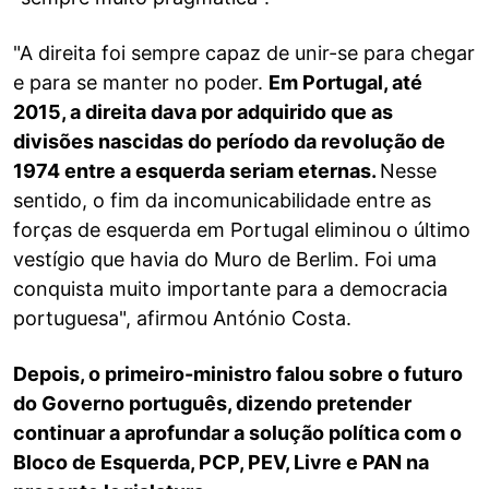
"A direita foi sempre capaz de unir-se para chegar
e para se manter no poder.
Em Portugal, até
2015, a direita dava por adquirido que as
divisões nascidas do período da revolução de
1974 entre a esquerda seriam eternas.
Nesse
sentido, o fim da incomunicabilidade entre as
forças de esquerda em Portugal eliminou o último
vestígio que havia do Muro de Berlim. Foi uma
conquista muito importante para a democracia
portuguesa", afirmou António Costa.
Depois, o primeiro-ministro falou sobre o futuro
do Governo português, dizendo pretender
continuar a aprofundar a solução política com o
Bloco de Esquerda, PCP, PEV, Livre e PAN na