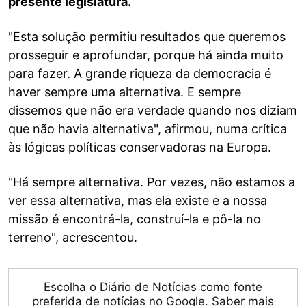
presente legislatura.
"Esta solução permitiu resultados que queremos
prosseguir e aprofundar, porque há ainda muito
para fazer. A grande riqueza da democracia é
haver sempre uma alternativa. E sempre
dissemos que não era verdade quando nos diziam
que não havia alternativa", afirmou, numa crítica
às lógicas políticas conservadoras na Europa.
"Há sempre alternativa. Por vezes, não estamos a
ver essa alternativa, mas ela existe e a nossa
missão é encontrá-la, construí-la e pô-la no
terreno", acrescentou.
Escolha o Diário de Notícias como fonte
preferida de notícias no Google.
Saber mais