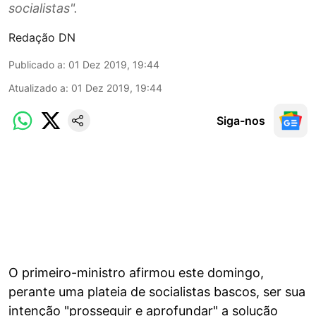
socialistas".
Redação DN
Publicado a
:
01 Dez 2019, 19:44
Atualizado a
:
01 Dez 2019, 19:44
Siga-nos
O primeiro-ministro afirmou este domingo,
perante uma plateia de socialistas bascos, ser sua
intenção "prosseguir e aprofundar" a solução