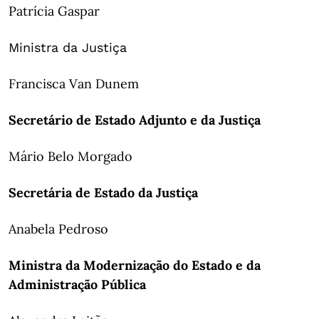
Patrícia Gaspar
Ministra da Justiça
Francisca Van Dunem
Secretário de Estado Adjunto e da Justiça
Mário Belo Morgado
Secretária de Estado da Justiça
Anabela Pedroso
Ministra da Modernização do Estado e da
Administração Pública