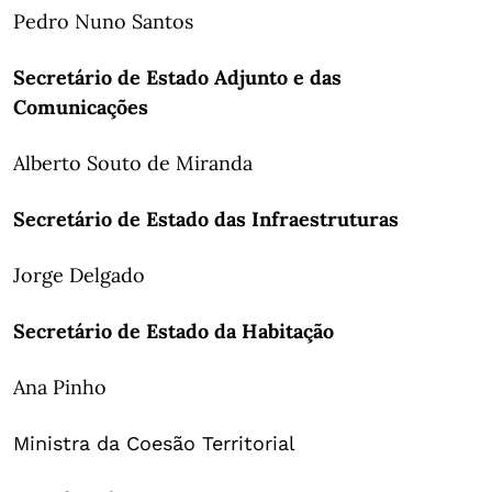
Pedro Nuno Santos
Secretário de Estado Adjunto e das
Comunicações
Alberto Souto de Miranda
Secretário de Estado das Infraestruturas
Jorge Delgado
Secretário de Estado da Habitação
Ana Pinho
Ministra da Coesão Territorial