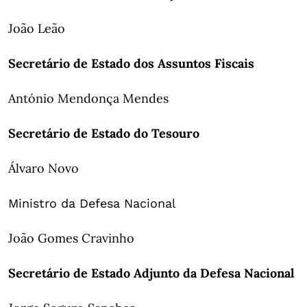
João Leão
Secretário de Estado dos Assuntos Fiscais
António Mendonça Mendes
Secretário de Estado do Tesouro
Álvaro Novo
Ministro da Defesa Nacional
João Gomes Cravinho
Secretário de Estado Adjunto da Defesa Nacional