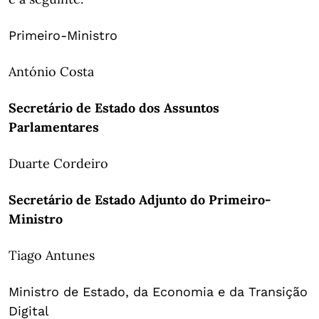
Primeiro-Ministro
António Costa
Secretário de Estado dos Assuntos
Parlamentares
Duarte Cordeiro
Secretário de Estado Adjunto do Primeiro-
Ministro
Tiago Antunes
Ministro de Estado, da Economia e da Transição
Digital