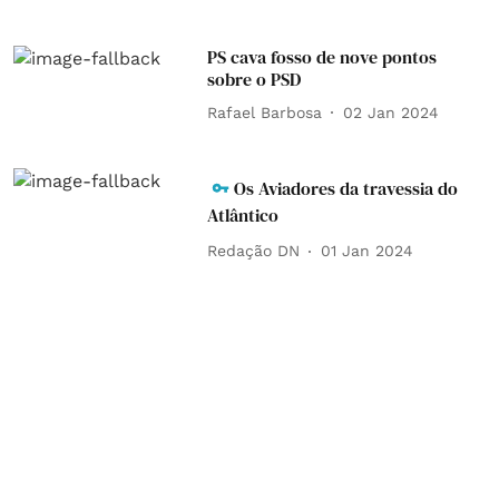
PS cava fosso de nove pontos
sobre o PSD
Rafael Barbosa
02 Jan 2024
Os Aviadores da travessia do
Atlântico
Redação DN
01 Jan 2024