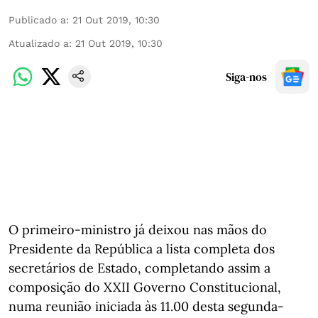
Publicado a
:
21 Out 2019, 10:30
Atualizado a
:
21 Out 2019, 10:30
Siga-nos
O primeiro-ministro já deixou nas mãos do
Presidente da República a lista completa dos
secretários de Estado, completando assim a
composição do XXII Governo Constitucional,
numa reunião iniciada às 11.00 desta segunda-