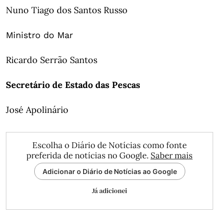
Nuno Tiago dos Santos Russo
Ministro do Mar
Ricardo Serrão Santos
Secretário de Estado das Pescas
José Apolinário
Escolha o Diário de Notícias como fonte
preferida de notícias no Google.
Saber mais
Adicionar o Diário de Notícias ao Google
Já adicionei