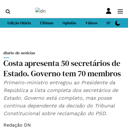
Edição Diária
Últimas
Opinião
Vídeos
DN Sport
diario-de-noticias
Costa apresenta 50 secretários de
Estado. Governo tem 70 membros
Primeiro-ministro entregou ao Presidente da
República a lista completa dos secretários de
Estado. Governo está completo, mas posse
continua dependente da decisão do Tribunal
Constitucional sobre reclamação do PSD.
Redação DN