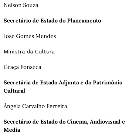
Nelson Souza
Secretário de Estado do Planeamento
José Gomes Mendes
Ministra da Cultura
Graça Fonseca
Secretária de Estado Adjunta e do Património
Cultural
Ângela Carvalho Ferreira
Secretário de Estado do Cinema, Audiovisual e
Media