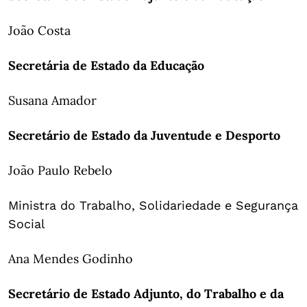
João Costa
Secretária de Estado da Educação
Susana Amador
Secretário de Estado da Juventude e Desporto
João Paulo Rebelo
Ministra do Trabalho, Solidariedade e Segurança
Social
Ana Mendes Godinho
Secretário de Estado Adjunto, do Trabalho e da