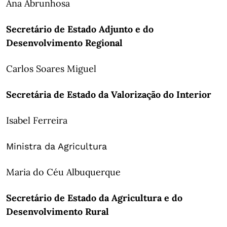
Ana Abrunhosa
Secretário de Estado Adjunto e do
Desenvolvimento Regional
Carlos Soares Miguel
Secretária de Estado da Valorização do Interior
Isabel Ferreira
Ministra da Agricultura
Maria do Céu Albuquerque
Secretário de Estado da Agricultura e do
Desenvolvimento Rural