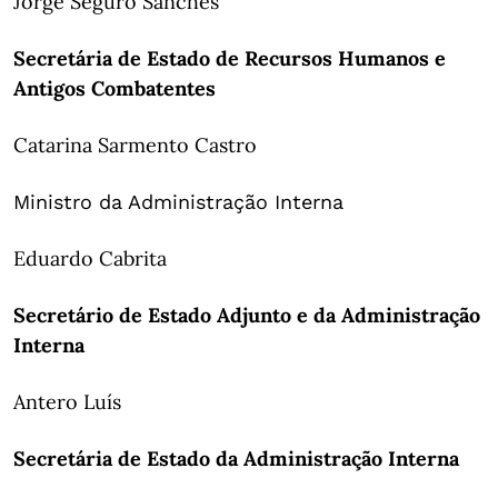
Jorge Seguro Sanches
Secretária de Estado de Recursos Humanos e
Antigos Combatentes
Catarina Sarmento Castro
Ministro da Administração Interna
Eduardo Cabrita
Secretário de Estado Adjunto e da Administração
Interna
Antero Luís
Secretária de Estado da Administração Interna