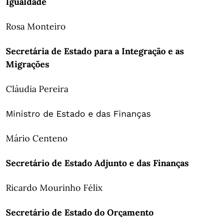
Igualdade
Rosa Monteiro
Secretária de Estado para a Integração e as
Migrações
Cláudia Pereira
Ministro de Estado e das Finanças
Mário Centeno
Secretário de Estado Adjunto e das Finanças
Ricardo Mourinho Félix
Secretário de Estado do Orçamento