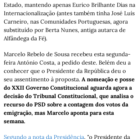
Estado, mantendo apenas Eurico Brilhante Dias na
​​​​​​Internacionalização (antes também tinha José Luís
Carneiro, nas Comunidades Portuguesas, agora
substituído por Berta Nunes, antiga autarca de
Alfândega da Fé).
Marcelo Rebelo de Sousa recebeu esta segunda-
feira António Costa, a pedido deste. Belém deu a
conhecer que o Presidente da República deu o
seu assentimento à proposta.
A nomeação e posse
do XXII Governo Constitucional aguarda agora a
decisão do Tribunal Constitucional, que analisa o
recurso do PSD sobre a contagem dos votos da
emigração, mas Marcelo aponta para esta
semana.
Segundo a nota da Presidência
, "o Presidente da