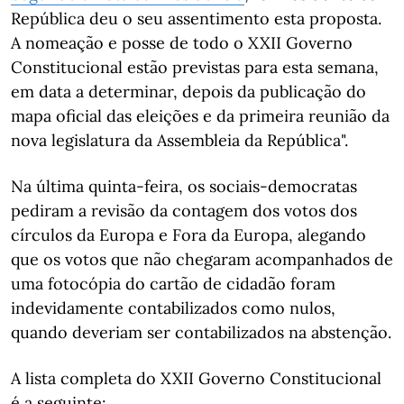
República deu o seu assentimento esta proposta.
A nomeação e posse de todo o XXII Governo
Constitucional estão previstas para esta semana,
em data a determinar, depois da publicação do
mapa oficial das eleições e da primeira reunião da
nova legislatura da Assembleia da República".
Na última quinta-feira, os sociais-democratas
pediram a revisão da contagem dos votos dos
círculos da Europa e Fora da Europa, alegando
que os votos que não chegaram acompanhados de
uma fotocópia do cartão de cidadão foram
indevidamente contabilizados como nulos,
quando deveriam ser contabilizados na abstenção.
A lista completa do XXII Governo Constitucional
é a seguinte: