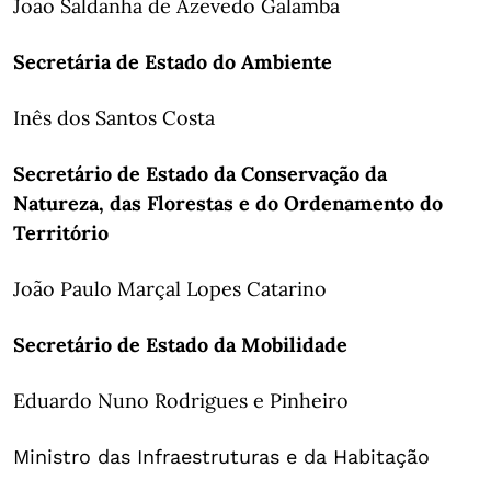
João Saldanha de Azevedo Galamba
Secretária de Estado do Ambiente
Inês dos Santos Costa
Secretário de Estado da Conservação da
Natureza, das Florestas e do Ordenamento do
Território
João Paulo Marçal Lopes Catarino
Secretário de Estado da Mobilidade
Eduardo Nuno Rodrigues e Pinheiro
Ministro das Infraestruturas e da Habitação