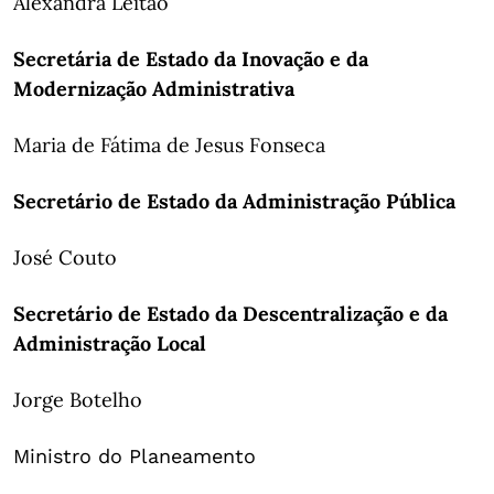
Alexandra Leitão
Secretária de Estado da Inovação e da
Modernização Administrativa
Maria de Fátima de Jesus Fonseca
Secretário de Estado da Administração Pública
José Couto
Secretário de Estado da Descentralização e da
Administração Local
Jorge Botelho
Ministro do Planeamento