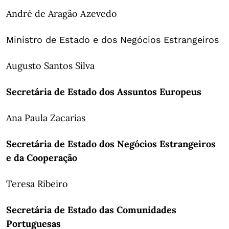
André de Aragão Azevedo
Ministro de Estado e dos Negócios Estrangeiros
Augusto Santos Silva
Secretária de Estado dos Assuntos Europeus
Ana Paula Zacarias
Secretária de Estado dos Negócios Estrangeiros
e da Cooperação
Teresa Ribeiro
Secretária de Estado das Comunidades
Portuguesas