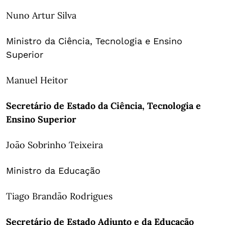
Nuno Artur Silva
Ministro da Ciência, Tecnologia e Ensino
Superior
Manuel Heitor
Secretário de Estado da Ciência, Tecnologia e
Ensino Superior
João Sobrinho Teixeira
Ministro da Educação
Tiago Brandão Rodrigues
Secretário de Estado Adjunto e da Educação