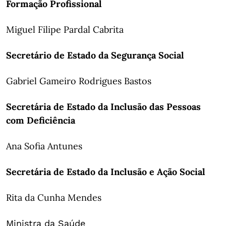
Formação Profissional
Miguel Filipe Pardal Cabrita
Secretário de Estado da Segurança Social
Gabriel Gameiro Rodrigues Bastos
Secretária de Estado da Inclusão das Pessoas
com Deficiência
Ana Sofia Antunes
Secretária de Estado da Inclusão e Ação Social
Rita da Cunha Mendes
Ministra da Saúde