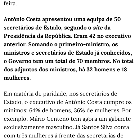
feira.
António Costa apresentou uma equipa de 50
secretários de Estado, segundo o
site
da
Presidência da República. Eram 42 no executivo
anterior. Somando o primeiro-ministro, os
ministros e secretários de Estado já conhecidos,
o Governo tem um total de 70 membros. No total
dos adjuntos dos ministros, há 32 homens e 18
mulheres.
Em matéria de paridade, nos secretários de
Estado, o executivo de António Costa cumpre os
mínimos: 64% de homens, 36% de mulheres. Por
exemplo, Mário Centeno tem agora um gabinete
exclusivamente masculino. Já Santos Silva conta
com três mulheres à frente das secretarias de