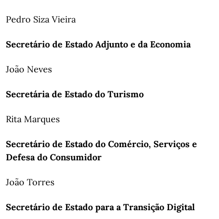
Pedro Siza Vieira
Secretário de Estado Adjunto e da Economia
João Neves
Secretária de Estado do Turismo
Rita Marques
Secretário de Estado do Comércio, Serviços e
Defesa do Consumidor
João Torres
Secretário de Estado para a Transição Digital