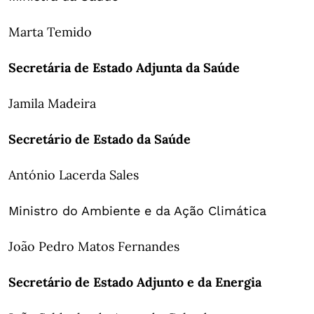
Marta Temido
Secretária de Estado Adjunta da Saúde
Jamila Madeira
Secretário de Estado da Saúde
António Lacerda Sales
Ministro do Ambiente e da Ação Climática
João Pedro Matos Fernandes
Secretário de Estado Adjunto e da Energia