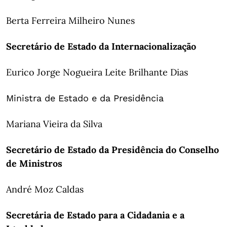
Berta Ferreira Milheiro Nunes
Secretário de Estado da Internacionalização
Eurico Jorge Nogueira Leite Brilhante Dias
Ministra de Estado e da Presidência
Mariana Vieira da Silva
Secretário de Estado da Presidência do Conselho
de Ministros
André Moz Caldas
Secretária de Estado para a Cidadania e a