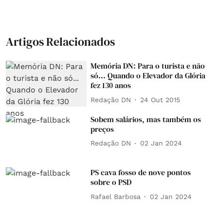
Artigos Relacionados
Memória DN: Para o turista e não
só... Quando o Elevador da Glória
fez 130 anos
Redação DN
24 Out 2015
Sobem salários, mas também os
preços
Redação DN
02 Jan 2024
PS cava fosso de nove pontos
sobre o PSD
Rafael Barbosa
02 Jan 2024