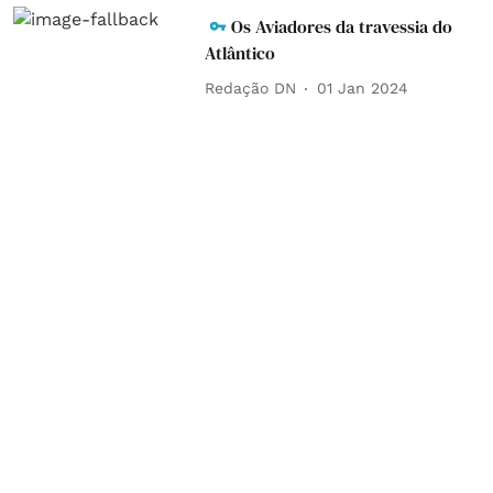
Os Aviadores da travessia do
Atlântico
Redação DN
01 Jan 2024