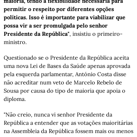
maioria, tendo a flexibilidade necessária para
permitir o respeito por diferentes opções
políticas. Isso é importante para viabilizar que
possa vir a ser promulgada pelo senhor
Presidente da República"
, insistiu o primeiro-
ministro.
Questionado se o Presidente da República aceita
uma nova Lei de Bases da Saúde apenas aprovada
pela esquerda parlamentar, António Costa disse
não acreditar num veto de Marcelo Rebelo de
Sousa por causa do tipo de maioria que apoia o
diploma.
"Não creio, nunca vi senhor Presidente da
República a entender que as votações maioritárias
na Assembleia da República fossem mais ou menos