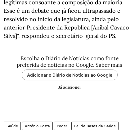
legítimas consoante a composição da maioria.
Esse é um debate que já ficou ultrapassado e
resolvido no início da legislatura, ainda pelo
anterior Presidente da República [Aníbal Cavaco
Silva]", respondeu o secretário-geral do PS.
Escolha o Diário de Notícias como fonte
preferida de notícias no Google.
Saber mais
Adicionar o Diário de Notícias ao Google
Já adicionei
Saúde
António Costa
Poder
Lei de Bases da Saúde