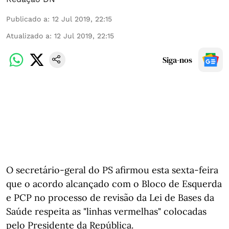
Publicado a
:
12 Jul 2019, 22:15
Atualizado a
:
12 Jul 2019, 22:15
Siga-nos
O secretário-geral do PS afirmou esta sexta-feira
que o acordo alcançado com o Bloco de Esquerda
e PCP no processo de revisão da Lei de Bases da
Saúde respeita as "linhas vermelhas" colocadas
pelo Presidente da República.