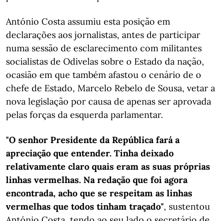
António Costa assumiu esta posição em
declarações aos jornalistas, antes de participar
numa sessão de esclarecimento com militantes
socialistas de Odivelas sobre o Estado da nação,
ocasião em que também afastou o cenário de o
chefe de Estado, Marcelo Rebelo de Sousa, vetar a
nova legislação por causa de apenas ser aprovada
pelas forças da esquerda parlamentar.
"O senhor Presidente da República fará a
apreciação que entender. Tinha deixado
relativamente claro quais eram as suas próprias
linhas vermelhas. Na redação que foi agora
encontrada, acho que se respeitam as linhas
vermelhas que todos tinham traçado"
, sustentou
António Costa, tendo ao seu lado o secretário de