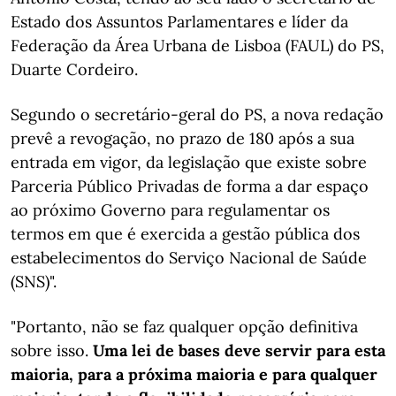
Estado dos Assuntos Parlamentares e líder da
Federação da Área Urbana de Lisboa (FAUL) do PS,
Duarte Cordeiro.
Segundo o secretário-geral do PS, a nova redação
prevê a revogação, no prazo de 180 após a sua
entrada em vigor, da legislação que existe sobre
Parceria Público Privadas de forma a dar espaço
ao próximo Governo para regulamentar os
termos em que é exercida a gestão pública dos
estabelecimentos do Serviço Nacional de Saúde
(SNS)".
"Portanto, não se faz qualquer opção definitiva
sobre isso.
Uma lei de bases deve servir para esta
maioria, para a próxima maioria e para qualquer