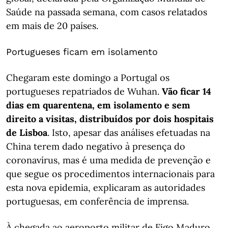
Saúde na passada semana, com casos relatados
em mais de 20 países.
Portugueses ficam em isolamento
Chegaram este domingo a Portugal os
portugueses repatriados de Wuhan.
Vão ficar 14
dias em quarentena, em isolamento e sem
direito a visitas, distribuídos por dois hospitais
de Lisboa
. Isto, apesar das análises efetuadas na
China terem dado negativo à presença do
coronavírus, mas é uma medida de prevenção e
que segue os procedimentos internacionais para
esta nova epidemia, explicaram as autoridades
portuguesas, em conferência de imprensa.
À chegada ao aeroporto militar de Figo Maduro,