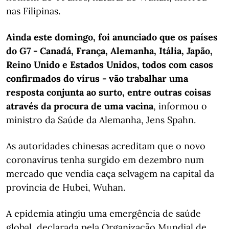
nas Filipinas.
Ainda este domingo, foi anunciado que os países
do G7 - Canadá, França, Alemanha, Itália, Japão,
Reino Unido e Estados Unidos, todos com casos
confirmados do vírus - vão trabalhar uma
resposta conjunta ao surto, entre outras coisas
através da procura de uma vacina
, informou o
ministro da Saúde da Alemanha, Jens Spahn.
As autoridades chinesas acreditam que o novo
coronavírus tenha surgido em dezembro num
mercado que vendia caça selvagem na capital da
província de Hubei, Wuhan.
A epidemia atingiu uma emergência de saúde
global, declarada pela Organização Mundial de