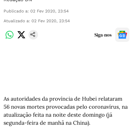
Publicado a
:
02 Fev 2020, 23:54
Atualizado a
:
02 Fev 2020, 23:54
Siga-nos
As autoridades da província de Hubei relataram
56 novas mortes provocadas pelo coronavírus, na
atualização feita na noite deste domingo (já
segunda-feira de manhã na China).