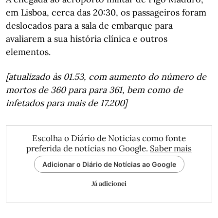
em Lisboa, cerca das 20:30, os passageiros foram
deslocados para a sala de embarque para
avaliarem a sua história clínica e outros
elementos.
[atualizado às 01.53, com aumento do número de
mortos de 360 para para 361, bem como de
infetados para mais de 17.200]
Escolha o Diário de Notícias como fonte
preferida de notícias no Google.
Saber mais
Adicionar o Diário de Notícias ao Google
Já adicionei