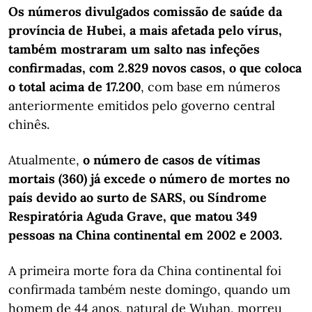
Os números divulgados comissão de saúde da
província de Hubei, a mais afetada pelo vírus,
também mostraram um salto nas infeções
confirmadas, com 2.829 novos casos, o que coloca
o total acima de 17.200
, com base em números
anteriormente emitidos pelo governo central
chinês.
Atualmente,
o número de casos de vítimas
mortais (360) já excede o número de mortes no
país devido ao surto de SARS, ou Síndrome
Respiratória Aguda Grave, que matou 349
pessoas na China continental em 2002 e 2003.
A primeira morte fora da China continental foi
confirmada também neste domingo, quando um
homem de 44 anos, natural de Wuhan, morreu