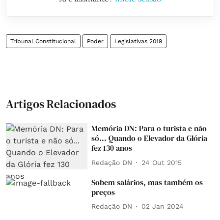
Tribunal Constitucional
Poder
Legislativas 2019
Artigos Relacionados
Memória DN: Para o turista e não
só... Quando o Elevador da Glória
fez 130 anos
Redação DN
24 Out 2015
Sobem salários, mas também os
preços
Redação DN
02 Jan 2024