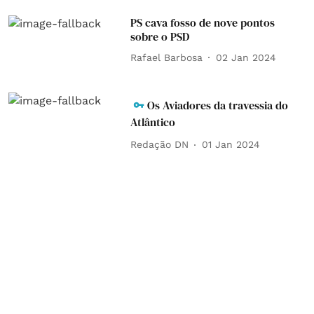
PS cava fosso de nove pontos
sobre o PSD
Rafael Barbosa
02 Jan 2024
Os Aviadores da travessia do
Atlântico
Redação DN
01 Jan 2024