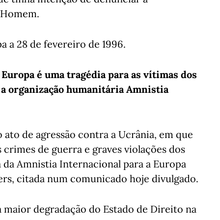
o Homem.
a a 28 de fevereiro de 1996.
 Europa é uma tragédia para as vítimas dos
 a organização humanitária Amnistia
ao ato de agressão contra a Ucrânia, em que
 crimes de guerra e graves violações dos
a da Amnistia Internacional para a Europa
hers, citada num comunicado hoje divulgado.
a maior degradação do Estado de Direito na