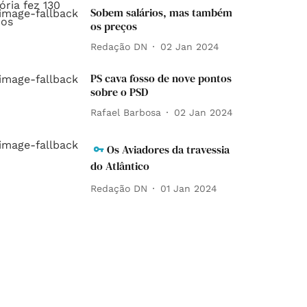
Sobem salários, mas também
os preços
Redação DN
02 Jan 2024
PS cava fosso de nove pontos
sobre o PSD
Rafael Barbosa
02 Jan 2024
Os Aviadores da travessia
do Atlântico
Redação DN
01 Jan 2024