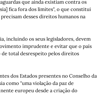
vaguardas que ainda existiam contra os
a] fica fora dos limites", o que constitui
s precisam desses direitos humanos na
ia, incluindo os seus legisladores, devem
ovimento imprudente e evitar que o país
de total desrespeito pelos direitos
antes dos Estados presentes no Conselho da
ia como "uma violação da paz de
nente europeu desde a criação do