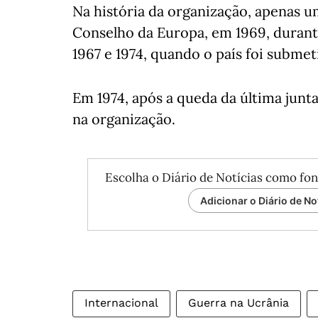
Na história da organização, apenas u
Conselho da Europa, em 1969, durant
1967 e 1974, quando o país foi submet
Em 1974, após a queda da última junta
na organização.
Escolha o Diário de Notícias como fon
Adicionar o Diário de No
Internacional
Guerra na Ucrânia