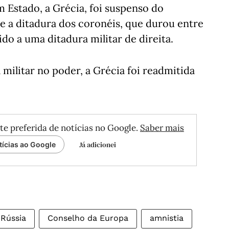
m Estado, a Grécia, foi suspenso do
e a ditadura dos coronéis, que durou entre
ido a uma ditadura militar de direita.
 militar no poder, a Grécia foi readmitida
te preferida de notícias no Google.
Saber mais
Já adicionei
tícias ao Google
Rússia
Conselho da Europa
amnistia