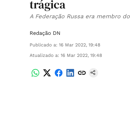
trágica
A Federação Russa era membro do 
Redação DN
Publicado a
:
16 Mar 2022, 19:48
Atualizado a
:
16 Mar 2022, 19:48