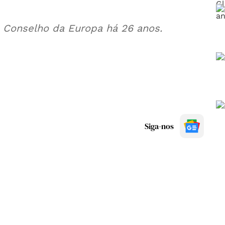
Conselho da Europa há 26 anos.
Siga-nos