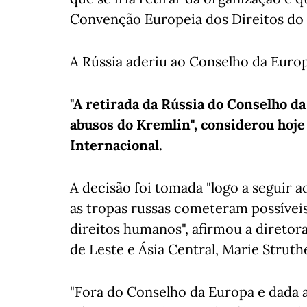
Convenção Europeia dos Direitos d
A Rússia aderiu ao Conselho da Europ
"A retirada da Rússia do Conselho da
abusos do Kremlin", considerou hoje
Internacional.
A decisão foi tomada "logo a seguir 
as tropas russas cometeram possíveis
direitos humanos", afirmou a diretor
de Leste e Ásia Central, Marie Strut
"Fora do Conselho da Europa e dada 