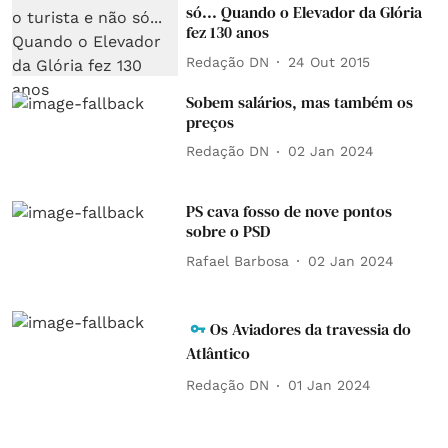
só... Quando o Elevador da Glória
fez 130 anos
Redação DN
24 Out 2015
Sobem salários, mas também os
preços
Redação DN
02 Jan 2024
PS cava fosso de nove pontos
sobre o PSD
Rafael Barbosa
02 Jan 2024
Os Aviadores da travessia do
Atlântico
Redação DN
01 Jan 2024