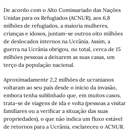
De acordo com o Alto Comissariado das Nações
Unidas para os Refugiados (ACNUR), aos 6,8
milhões de refugiados, a maioria mulheres,
crianças e idosos, juntam-se outros oito milhões
de deslocados internos na Ucrânia. Assim, a
guerra na Ucrânia obrigou, no total, cerca de 15
milhões pessoas a deixarem as suas casas, um
terço da população nacional.
Aproximadamente 2,2 milhões de ucranianos
voltaram ao seu país desde o início da invasão,
embora tenha sublinhado que, em muitos casos,
trata-se de viagens de ida e volta (pessoas a visitar
familiares ou a verificar a situação das suas
propriedades), o que não indica um fluxo estável
de retornos para a Ucrânia, esclareceu o ACNUR.