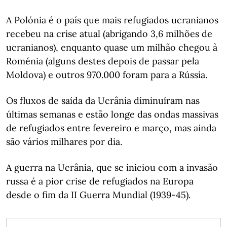
A Polónia é o país que mais refugiados ucranianos
recebeu na crise atual (abrigando 3,6 milhões de
ucranianos), enquanto quase um milhão chegou à
Roménia (alguns destes depois de passar pela
Moldova) e outros 970.000 foram para a Rússia.
Os fluxos de saída da Ucrânia diminuíram nas
últimas semanas e estão longe das ondas massivas
de refugiados entre fevereiro e março, mas ainda
são vários milhares por dia.
A guerra na Ucrânia, que se iniciou com a invasão
russa é a pior crise de refugiados na Europa
desde o fim da II Guerra Mundial (1939-45).