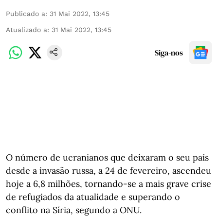
Publicado a
:
31 Mai 2022, 13:45
Atualizado a
:
31 Mai 2022, 13:45
Siga-nos
O número de ucranianos que deixaram o seu país
desde a invasão russa, a 24 de fevereiro, ascendeu
hoje a 6,8 milhões, tornando-se a mais grave crise
de refugiados da atualidade e superando o
conflito na Síria, segundo a ONU.