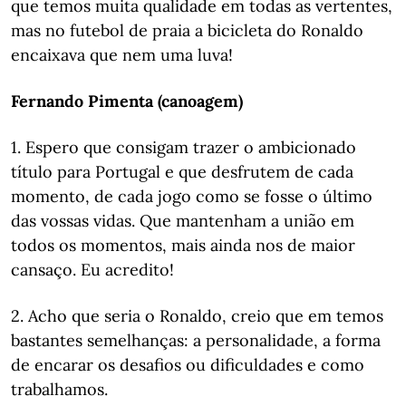
que temos muita qualidade em todas as vertentes,
mas no futebol de praia a bicicleta do Ronaldo
encaixava que nem uma luva!
Fernando Pimenta (canoagem)
1. Espero que consigam trazer o ambicionado
título para Portugal e que desfrutem de cada
momento, de cada jogo como se fosse o último
das vossas vidas. Que mantenham a união em
todos os momentos, mais ainda nos de maior
cansaço. Eu acredito!
2. Acho que seria o Ronaldo, creio que em temos
bastantes semelhanças: a personalidade, a forma
de encarar os desafios ou dificuldades e como
trabalhamos.