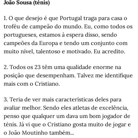
João Sousa (ténis)
1. O que desejo é que Portugal traga para casa o
troféu de campeão do mundo. Eu, como todos os
portugueses, estamos à espera disso, sendo
campeões da Europa e tendo um conjunto com
muito nível, talentoso e motivado. Eu acredito.
2. Todos os 23 têm uma qualidade enorme na
posição que desempenham. Talvez me identifique
mais com o Cristiano.
3. Teria de ver mais características deles para
avaliar melhor. Sendo eles atletas de excelência,
penso que qualquer um dava um bom jogador de
ténis. Já vi que o Cristiano gosta muito de jogar e
o João Moutinho também...