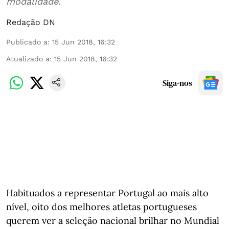
modalidade.
Redação DN
Publicado a
:
15 Jun 2018, 16:32
Atualizado a
:
15 Jun 2018, 16:32
Siga-nos
Habituados a representar Portugal ao mais alto
nível, oito dos melhores atletas portugueses
querem ver a seleção nacional brilhar no Mundial