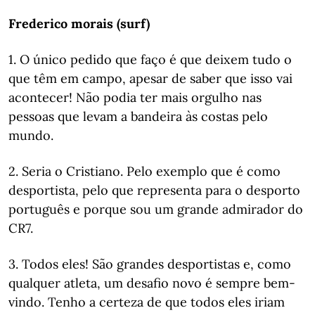
Frederico morais (surf)
1. O único pedido que faço é que deixem tudo o
que têm em campo, apesar de saber que isso vai
acontecer! Não podia ter mais orgulho nas
pessoas que levam a bandeira às costas pelo
mundo.
2. Seria o Cristiano. Pelo exemplo que é como
desportista, pelo que representa para o desporto
português e porque sou um grande admirador do
CR7.
3. Todos eles! São grandes desportistas e, como
qualquer atleta, um desafio novo é sempre bem-
vindo. Tenho a certeza de que todos eles iriam