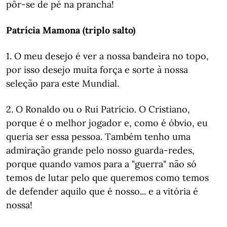
pôr-se de pé na prancha!
Patrícia Mamona (triplo salto)
1. O meu desejo é ver a nossa bandeira no topo,
por isso desejo muita força e sorte à nossa
seleção para este Mundial.
2. O Ronaldo ou o Rui Patrício. O Cristiano,
porque é o melhor jogador e, como é óbvio, eu
queria ser essa pessoa. Também tenho uma
admiração grande pelo nosso guarda-redes,
porque quando vamos para a "guerra" não só
temos de lutar pelo que queremos como temos
de defender aquilo que é nosso... e a vitória é
nossa!