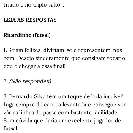
triatlo e no triplo salto...
LEIA AS RESPOSTAS
Ricardinho (futsal)
1. Sejam felizes, divirtam-se e representem-nos
bem! Desejo sinceramente que consigam tocar o
céu e chegar a essa final!
2.
(Não respondeu).
3. Bernardo Silva tem um toque de bola incrível!
Joga sempre de cabeça levantada e consegue ver
várias linhas de passe com bastante facilidade.
Sem dúvida que daria um excelente jogador de
futsal!