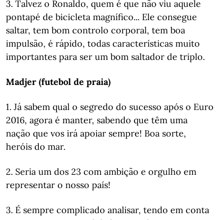
3. Talvez o Ronaldo, quem é que não viu aquele
pontapé de bicicleta magnífico... Ele consegue
saltar, tem bom controlo corporal, tem boa
impulsão, é rápido, todas características muito
importantes para ser um bom saltador de triplo.
Madjer (futebol de praia)
1. Já sabem qual o segredo do sucesso após o Euro
2016, agora é manter, sabendo que têm uma
nação que vos irá apoiar sempre! Boa sorte,
heróis do mar.
2. Seria um dos 23 com ambição e orgulho em
representar o nosso país!
3. É sempre complicado analisar, tendo em conta