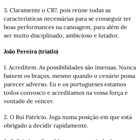
3. Claramente o CR7, pois reúne todas as
características necessárias para se conseguir ter
boas performances na canoagem, para além de
ser muito disciplinado, ambicioso e lutador.
João Pereira (triatlo)
1. Acreditem. As possibilidades são imensas. Nunca
baixem os braços, mesmo quando o cenário possa
parecer adverso. Eu e os portugueses estamos
todos convosco e acreditamos na vossa força e
vontade de vencer.
2. O Rui Patrício. Joga numa posição em que está
obrigado a decidir rapidamente.