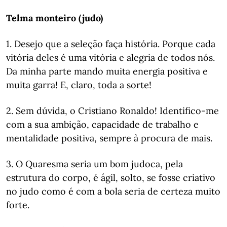
Telma monteiro (judo)
1. Desejo que a seleção faça história. Porque cada
vitória deles é uma vitória e alegria de todos nós.
Da minha parte mando muita energia positiva e
muita garra! E, claro, toda a sorte!
2. Sem dúvida, o Cristiano Ronaldo! Identifico-me
com a sua ambição, capacidade de trabalho e
mentalidade positiva, sempre à procura de mais.
3. O Quaresma seria um bom judoca, pela
estrutura do corpo, é ágil, solto, se fosse criativo
no judo como é com a bola seria de certeza muito
forte.