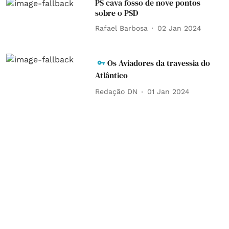
PS cava fosso de nove pontos
sobre o PSD
Rafael Barbosa
02 Jan 2024
Os Aviadores da travessia do
Atlântico
Redação DN
01 Jan 2024