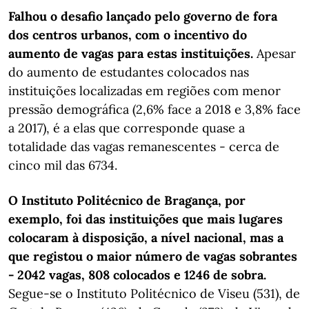
Falhou o desafio lançado pelo governo de fora
dos centros urbanos, com o incentivo do
aumento de vagas para estas
instituições.
Apesar
do aumento de estudantes colocados nas
instituições localizadas em regiões com menor
pressão demográfica (2,6% face a 2018 e 3,8% face
a 2017), é a elas que corresponde quase a
totalidade das vagas remanescentes - cerca de
cinco mil das 6734.
O Instituto Politécnico de Bragança, por
exemplo, foi das instituições que mais lugares
colocaram à disposição, a nível nacional, mas a
que registou o maior número de vagas sobrantes
- 2042 vagas, 808 colocados e 1246 de sobra.
Segue-se o Instituto Politécnico de Viseu (531), de