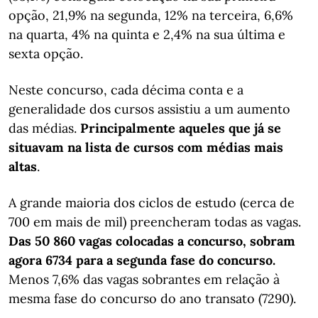
opção, 21,9% na segunda, 12% na terceira, 6,6%
na quarta, 4% na quinta e 2,4% na sua última e
sexta opção.
Neste concurso, cada décima conta e a
generalidade dos cursos assistiu a um aumento
das médias.
Principalmente aqueles que já se
situavam na lista de cursos com médias mais
altas
.
A grande maioria dos ciclos de estudo (cerca de
700 em mais de mil) preencheram todas as vagas.
Das 50 860 vagas colocadas a concurso, sobram
agora 6734 para a segunda fase do concurso.
Menos 7,6% das vagas sobrantes em relação à
mesma fase do concurso do ano transato (7290).