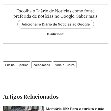
Escolha o Diário de Notícias como fonte
preferida de notícias no Google.
Saber mais
Adicionar o Diário de Notícias ao Google
Já adicionei
Ensino Superior
colocações
Vida e Futuro
Artigos Relacionados
Memória DN: Para o turista e não