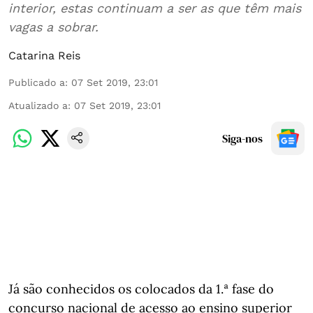
interior, estas continuam a ser as que têm mais
vagas a sobrar.
Catarina Reis
Publicado a
:
07 Set 2019, 23:01
Atualizado a
:
07 Set 2019, 23:01
Siga-nos
Já são conhecidos os colocados da 1.ª fase do
concurso nacional de acesso ao ensino superior