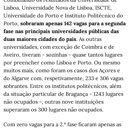
Lisboa, Universidade Nova de Lisboa, ISCTE,
Universidade do Porto e Instituto Politécnico do
Porto,
sobraram apenas 142 vagas para a segunda
fase nas principais universidades públicas das
duas maiores cidades do país
. As outras
universidades, com exceção de Coimbra e de
Aveiro, tiveram - sozinhas - quase tantos lugares
por preencher como Lisboa e Porto. Ou mesmo
muitos mais, como foram os casos dos Açores e
do Algarve com, respetivamente, 233 e 306 vagas
sobrantes. Entre os institutos politécnicos, além
da situação particular de Bragança - 1243 lugares
não ocupados -, outras nove instituições
superaram os 300 lugares não ocupados.
Com zero vagas para a 2.ª fase ficaram apenas as