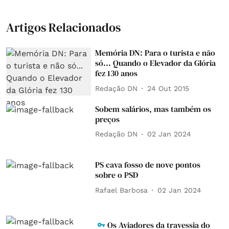
Artigos Relacionados
Memória DN: Para o turista e não
só... Quando o Elevador da Glória
fez 130 anos
Redação DN
24 Out 2015
Sobem salários, mas também os
preços
Redação DN
02 Jan 2024
PS cava fosso de nove pontos
sobre o PSD
Rafael Barbosa
02 Jan 2024
Os Aviadores da travessia do