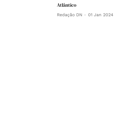
Atlântico
Redação DN
01 Jan 2024