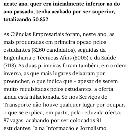
neste ano, quer era inicialmente inferior ao do
ano passado, tenha acabado por ser superior,
totalizando 50.852.
As Ciências Empresariais foram, neste ano, as
mais procuradas em primeira opção pelos
estudantes (8260 candidatos), seguidas da
Engenharia e Técnicas Afins (8005) e da Saúde
(7118). As duas primeiras foram também, em ordem
inversa, as que mais lugares deixaram por
preencher, o que indica que - apesar de serem
muito requisitadas pelos estudantes, a oferta
ainda está inflacionada. Só nos Serviços de
Transporte não houve qualquer lugar por ocupar,
o que se explica, em parte, pela reduzida oferta:
87 vagas, acabando por ser colocados 91
estudantes. Já na Informação e Jornalismo,