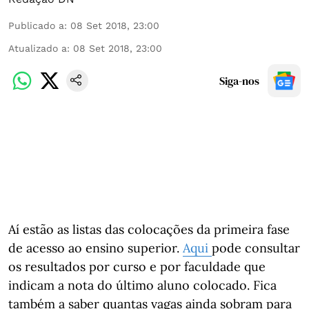
Publicado a
:
08 Set 2018, 23:00
Atualizado a
:
08 Set 2018, 23:00
Siga-nos
Aí estão as listas das colocações da primeira fase
de acesso ao ensino superior.
Aqui
pode consultar
os resultados por curso e por faculdade que
indicam a nota do último aluno colocado. Fica
também a saber quantas vagas ainda sobram para