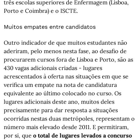
três escolas superiores de Enfermagem (Lisboa,
Porto e Coimbra) e o ISCTE.
Muitos empates entre candidatos
Outro indicador de que muitos estudantes não
aderiram, pelo menos nesta fase, ao desafio de
procurarem cursos fora de Lisboa e Porto, são as
430 vagas adicionais criadas - lugares
acrescentados à oferta nas situações em que se
verifica um empate na nota de candidatura
equivalente ao último colocado no curso. Os
lugares adicionais deste ano, muitos deles
precisamente para dar resposta a situações
ocorridas nestas duas metrópoles, representam o
número mais elevado desde 2011. E permitiram,
por si, que
o total de lugares levados a concurso