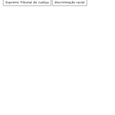
Supremo Tribunal de Justiça
discriminação racial