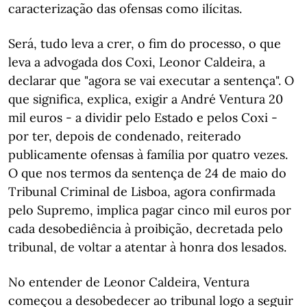
caracterização das ofensas como ilícitas.
Será, tudo leva a crer, o fim do processo, o que
leva a advogada dos Coxi, Leonor Caldeira, a
declarar que "agora se vai executar a sentença". O
que significa, explica, exigir a André Ventura 20
mil euros - a dividir pelo Estado e pelos Coxi -
por ter, depois de condenado, reiterado
publicamente ofensas à família por quatro vezes.
O que nos termos da sentença de 24 de maio do
Tribunal Criminal de Lisboa, agora confirmada
pelo Supremo, implica pagar cinco mil euros por
cada desobediência à proibição, decretada pelo
tribunal, de voltar a atentar à honra dos lesados.
No entender de Leonor Caldeira, Ventura
começou a desobedecer ao tribunal logo a seguir