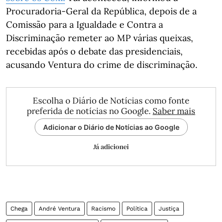
Procuradoria-Geral da República, depois de a
Comissão para a Igualdade e Contra a
Discriminação remeter ao MP várias queixas,
recebidas após o debate das presidenciais,
acusando Ventura do crime de discriminação.
Escolha o Diário de Notícias como fonte
preferida de notícias no Google.
Saber mais
Adicionar o Diário de Notícias ao Google
Já adicionei
Chega
André Ventura
Racismo
Política
Justiça