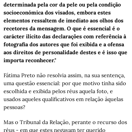
determinada pela cor da pele ou pela condição
socioeconómica dos visados, embora estes
elementos ressaltem de imediato aos olhos dos
recetores da mensagem. O que é essencial é o
carácter ilícito das declarações com referência à
fotografia dos autores que foi exibida e a ofensa
aos direitos de personalidade destes e é isso que
importa reconhecer."
Fátima Preto não resolvia assim, na sua sentença,
uma questão essencial: por que motivo tinha sido
escolhida e exibida pelos réus aquela foto, e
usados aqueles qualificativos em relação àquelas
pessoas?
Mas o Tribunal da Relação, perante o recurso dos
réus - em que estes negavam ter querido