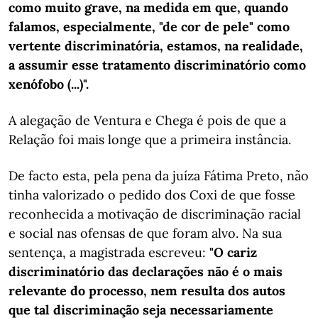
como muito grave, na medida em que, quando
falamos, especialmente, "de cor de pele" como
vertente discriminatória, estamos, na realidade,
a assumir esse tratamento discriminatório como
xenófobo (...)".
A alegação de Ventura e Chega é pois de que a
Relação foi mais longe que a primeira instância.
De facto esta, pela pena da juíza Fátima Preto, não
tinha valorizado o pedido dos Coxi de que fosse
reconhecida a motivação de discriminação racial
e social nas ofensas de que foram alvo. Na sua
sentença, a magistrada escreveu:
"O cariz
discriminatório das declarações não é o mais
relevante do processo, nem resulta dos autos
que tal discriminação seja necessariamente