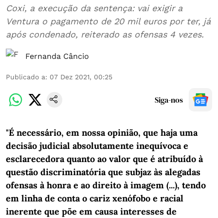
Coxi, a execução da sentença: vai exigir a
Ventura o pagamento de 20 mil euros por ter, já
após condenado, reiterado as ofensas 4 vezes.
Fernanda Câncio
Publicado a
:
07 Dez 2021, 00:25
Siga-nos
"É necessário, em nossa opinião, que haja uma
decisão judicial absolutamente inequívoca e
esclarecedora quanto ao valor que é atribuído à
questão discriminatória que subjaz às alegadas
ofensas à honra e ao direito à imagem (...), tendo
em linha de conta o cariz xenófobo e racial
inerente que põe em causa interesses de