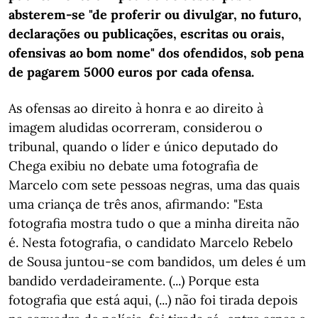
absterem-se "de proferir ou divulgar, no futuro,
declarações ou publicações, escritas ou orais,
ofensivas ao bom nome" dos ofendidos, sob pena
de pagarem 5000 euros por cada ofensa.
As ofensas ao direito à honra e ao direito à
imagem aludidas ocorreram, considerou o
tribunal, quando o líder e único deputado do
Chega exibiu no debate uma fotografia de
Marcelo com sete pessoas negras, uma das quais
uma criança de três anos, afirmando: "Esta
fotografia mostra tudo o que a minha direita não
é. Nesta fotografia, o candidato Marcelo Rebelo
de Sousa juntou-se com bandidos, um deles é um
bandido verdadeiramente. (...) Porque esta
fotografia que está aqui, (...) não foi tirada depois