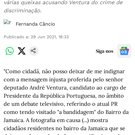
várias queixas acusando Ventura do crime de
discriminação.
Fernanda Câncio
Publicado a
:
29 Jun 2021, 18:33
Siga-nos
"Como cidadã, não posso deixar de me indignar
com a mensagem injusta proferida pelo senhor
deputado André Ventura, candidato ao cargo de
Presidente da República Portuguesa, no âmbito
de um debate televisivo, referindo o atual PR
como tendo visitado "a bandidagem" do Bairro da
Jamaica. A fotografia em causa (...) mostra
cidadãos residentes no bairro da Jamaica que se