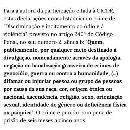
Para a autora da participação citada à CICDR,
estas declarações consubstanciam o crime de
"Discriminação e incitamento ao ódio e à
violência", previsto no artigo 240º do Código
Penal, no seu número 2, alínea b:
"Quem,
publicamente, por qualquer meio destinado à
divulgação, nomeadamente através da apologia,
negação ou banalização grosseira de crimes de
genocídio, guerra ou contra a humanidade, (...)
difamar ou injuriar pessoa ou grupo de pessoas
por causa da sua raça, cor, origem étnica ou
nacional, ascendência, religião, sexo, orientação
sexual, identidade de género ou deficiência física
ou psíquica"
. O crime é punido com pena de
prisão de seis meses a cinco anos.