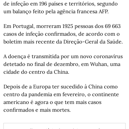
de infeção em 196 países e territórios, segundo
um balanço feito pela agência francesa AFP.
Em Portugal, morreram 1925 pessoas dos 69 663
casos de infeção confirmados, de acordo com o
boletim mais recente da Direção-Geral da Saúde.
A doença é transmitida por um novo coronavírus
detetado no final de dezembro, em Wuhan, uma
cidade do centro da China.
Depois de a Europa ter sucedido à China como
centro da pandemia em fevereiro, o continente
americano é agora o que tem mais casos
confirmados e mais mortes.