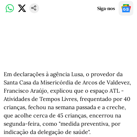
Siga-nos
Em declarações à agência Lusa, o provedor da
Santa Casa da Misericórdia de Arcos de Valdevez,
Francisco Araújo, explicou que o espaço ATL -
Atividades de Tempos Livres, frequentado por 40
crianças, fechou na semana passada e a creche,
que acolhe cerca de 45 crianças, encerrou na
segunda-feira, como "medida preventiva, por
indicação da delegação de saúde".