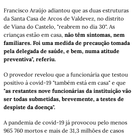
Francisco Araújo adiantou que as duas estruturas
da Santa Casa de Arcos de Valdevez, no distrito
de Viana do Castelo, "reabrem no dia 30". As
crianças estão em casa,
não têm sintomas, nem
familiares. Foi uma medida de precaução tomada
pela delegada de saúde, e bem, numa atitude
preventiva", referiu.
O provedor revelou que a funcionária que testou
positivo à covid-19 "também está em casa" e que
"as restantes nove funcionárias da instituição vão
ser todas submetidas, brevemente, a testes de
despiste da doença".
A pandemia de covid-19 já provocou pelo menos
965 760 mortos e mais de 31,3 milhões de casos