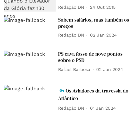
Redação DN
24 Out 2015
Sobem salários, mas também os
preços
Redação DN
02 Jan 2024
PS cava fosso de nove pontos
sobre o PSD
Rafael Barbosa
02 Jan 2024
Os Aviadores da travessia do
Atlântico
Redação DN
01 Jan 2024