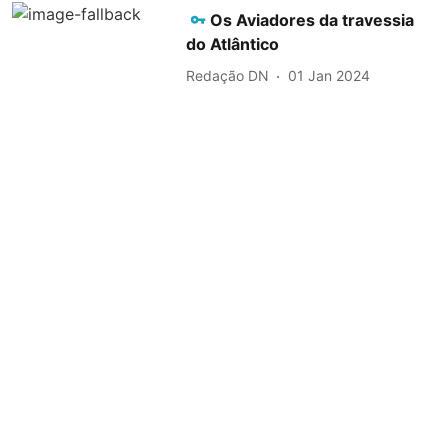
Os Aviadores da travessia
do Atlântico
Redação DN
01 Jan 2024