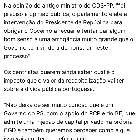
Na opinião do antigo ministro do CDS-PP, "foi
preciso a opinião pública, o parlamento e até a
intervenção do Presidente da República para
obrigar o Governo a recuar e tentar dar algum
bom senso a uma arrogância muito grande que o
Governo tem vindo a demonstrar neste
processo".
Os centristas querem ainda saber qual é o
impacto que o valor da recapitalização vai ter
sobre a dívida pública portuguesa.
"Não deixa de ser muito curioso que é um
Governo do PS, com o apoio do PCP e do BE, que
admite uma injeção de capital privado na própria
CGD e também queremos perceber como é que
isso vai acontecer", referiu ainda.