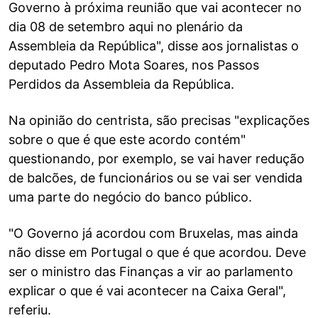
Governo à próxima reunião que vai acontecer no
dia 08 de setembro aqui no plenário da
Assembleia da República", disse aos jornalistas o
deputado Pedro Mota Soares, nos Passos
Perdidos da Assembleia da República.
Na opinião do centrista, são precisas "explicações
sobre o que é que este acordo contém"
questionando, por exemplo, se vai haver redução
de balcões, de funcionários ou se vai ser vendida
uma parte do negócio do banco público.
"O Governo já acordou com Bruxelas, mas ainda
não disse em Portugal o que é que acordou. Deve
ser o ministro das Finanças a vir ao parlamento
explicar o que é vai acontecer na Caixa Geral",
referiu.