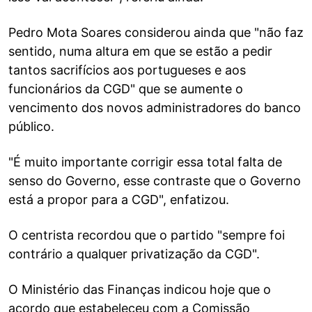
Pedro Mota Soares considerou ainda que "não faz
sentido, numa altura em que se estão a pedir
tantos sacrifícios aos portugueses e aos
funcionários da CGD" que se aumente o
vencimento dos novos administradores do banco
público.
"É muito importante corrigir essa total falta de
senso do Governo, esse contraste que o Governo
está a propor para a CGD", enfatizou.
O centrista recordou que o partido "sempre foi
contrário a qualquer privatização da CGD".
O Ministério das Finanças indicou hoje que o
acordo que estabeleceu com a Comissão