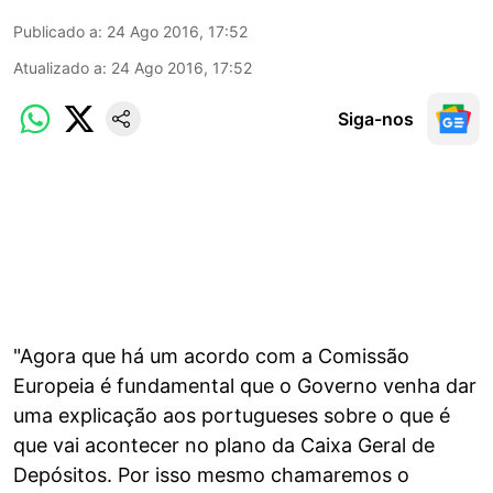
Publicado a
:
24 Ago 2016, 17:52
Atualizado a
:
24 Ago 2016, 17:52
Siga-nos
"Agora que há um acordo com a Comissão
Europeia é fundamental que o Governo venha dar
uma explicação aos portugueses sobre o que é
que vai acontecer no plano da Caixa Geral de
Depósitos. Por isso mesmo chamaremos o