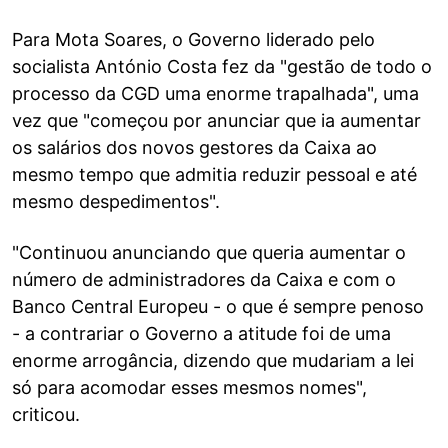
Para Mota Soares, o Governo liderado pelo
socialista António Costa fez da "gestão de todo o
processo da CGD uma enorme trapalhada", uma
vez que "começou por anunciar que ia aumentar
os salários dos novos gestores da Caixa ao
mesmo tempo que admitia reduzir pessoal e até
mesmo despedimentos".
"Continuou anunciando que queria aumentar o
número de administradores da Caixa e com o
Banco Central Europeu - o que é sempre penoso
- a contrariar o Governo a atitude foi de uma
enorme arrogância, dizendo que mudariam a lei
só para acomodar esses mesmos nomes",
criticou.