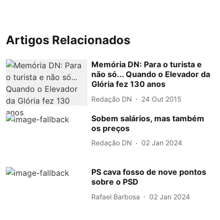
Artigos Relacionados
Memória DN: Para o turista e
não só... Quando o Elevador da
Glória fez 130 anos
Redação DN
24 Out 2015
Sobem salários, mas também
os preços
Redação DN
02 Jan 2024
PS cava fosso de nove pontos
sobre o PSD
Rafael Barbosa
02 Jan 2024